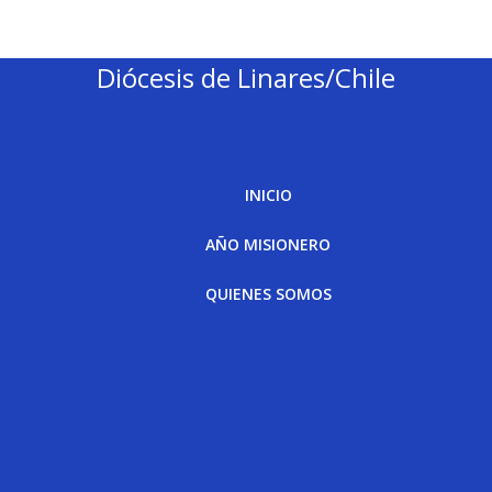
Diócesis de Linares/Chile
INICIO
AÑO MISIONERO
QUIENES SOMOS