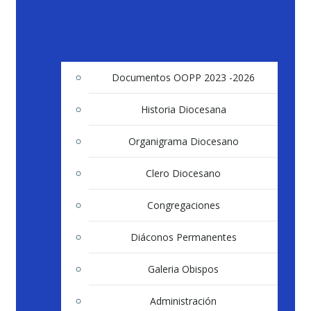
Documentos OOPP 2023 -2026
Historia Diocesana
Organigrama Diocesano
Clero Diocesano
Congregaciones
Diáconos Permanentes
Galeria Obispos
Administración