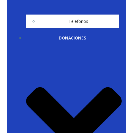
Teléfonos
DONACIONES