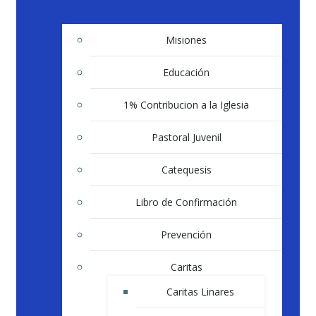
Misiones
Educación
1% Contribucion a la Iglesia
Pastoral Juvenil
Catequesis
Libro de Confirmación
Prevención
Caritas
Caritas Linares