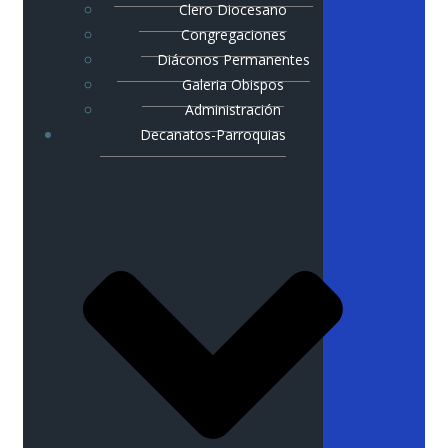
Clero Diocesano
Congregaciones
Diáconos Permanentes
Galeria Obispos
Administración
Decanatos-Parroquias