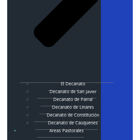
El Decanato
Decanato de San Javier
Decanato de Parral
Decanato de Linares
Decanato de Constitución
Decanato de Cauquenes
Areas Pastorales