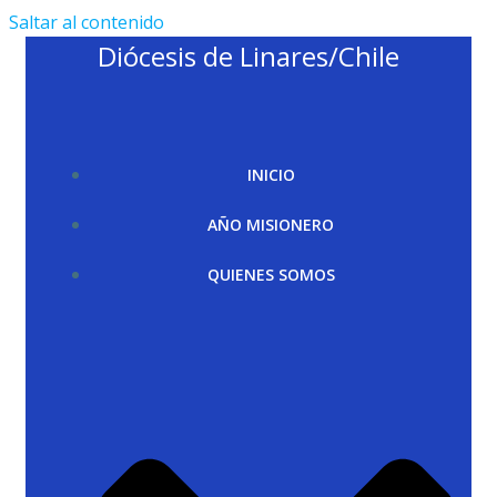
Saltar al contenido
Diócesis de Linares/Chile
INICIO
AÑO MISIONERO
QUIENES SOMOS