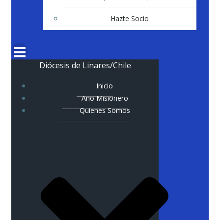
Hazte Socio
Diócesis de Linares/Chile
Inicio
Año Misionero
Quienes Somos