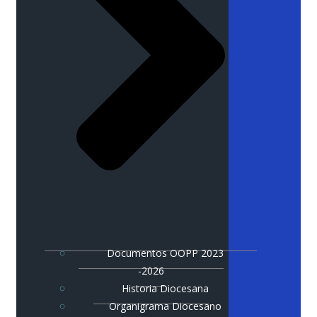
Documentos OOPP 2023
-2026
Historia Diocesana
Organigrama Diocesano