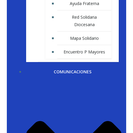
Ayuda Fraterna
Red Solidaria
Diocesana
Mapa Solidario
Encuentro P Mayores
COMUNICACIONES