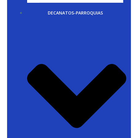
DECANATOS-PARROQUIAS