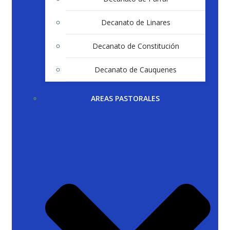
Decanato de Linares
Decanato de Constitución
Decanato de Cauquenes
AREAS PASTORALES