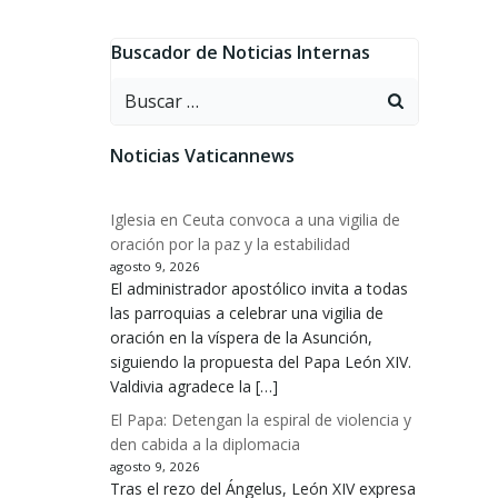
Buscador de Noticias Internas
Buscar:
Noticias Vaticannews
Iglesia en Ceuta convoca a una vigilia de
oración por la paz y la estabilidad
agosto 9, 2026
El administrador apostólico invita a todas
las parroquias a celebrar una vigilia de
oración en la víspera de la Asunción,
siguiendo la propuesta del Papa León XIV.
Valdivia agradece la […]
El Papa: Detengan la espiral de violencia y
den cabida a la diplomacia
agosto 9, 2026
Tras el rezo del Ángelus, León XIV expresa