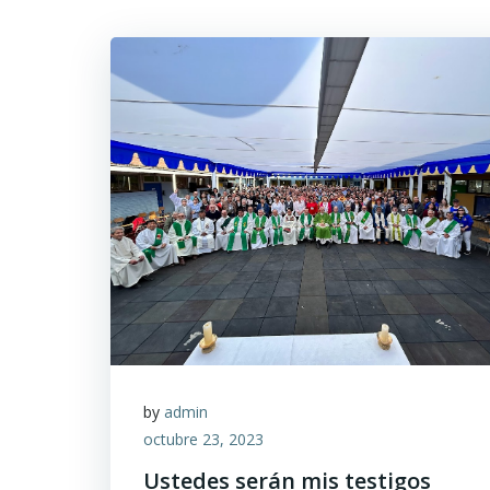
by
admin
octubre 23, 2023
Ustedes serán mis testigos