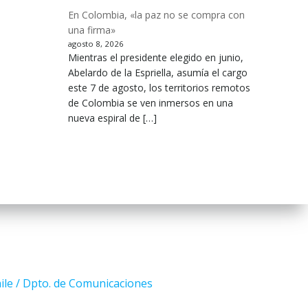
En Colombia, «la paz no se compra con
una firma»
agosto 8, 2026
Mientras el presidente elegido en junio,
Abelardo de la Espriella, asumía el cargo
este 7 de agosto, los territorios remotos
de Colombia se ven inmersos en una
nueva espiral de […]
ile / Dpto. de Comunicaciones