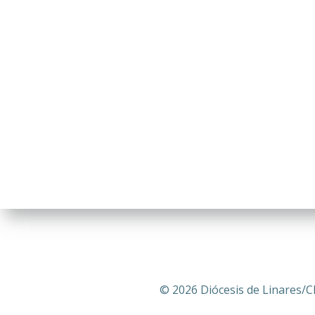
© 2026 Diócesis de Linares/C