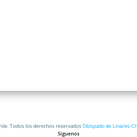
hile. Todos los derechos reservados
Obispado de Linares-Ch
Síguenos