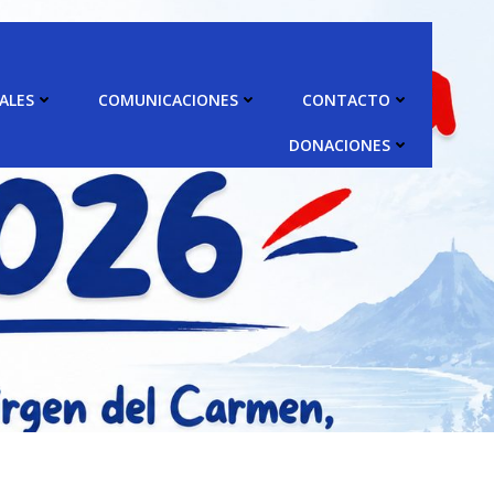
ALES
COMUNICACIONES
CONTACTO
DONACIONES