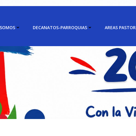
 SOMOS
DECANATOS-PARROQUIAS
AREAS PASTOR