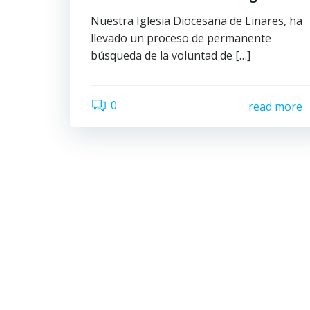
Nuestra Iglesia Diocesana de Linares, ha
llevado un proceso de permanente
búsqueda de la voluntad de […]
0
read more