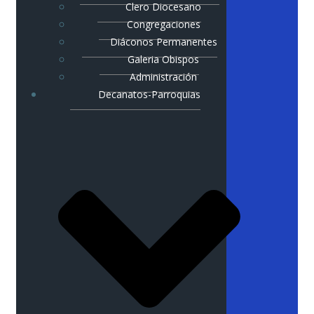
Clero Diocesano
Congregaciones
Diáconos Permanentes
Galeria Obispos
Administración
Decanatos-Parroquias