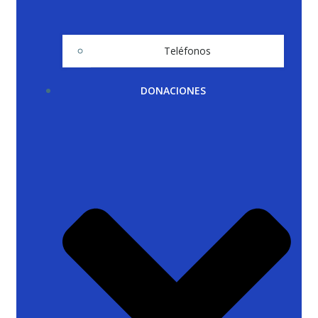
Teléfonos
DONACIONES