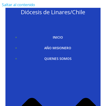
Saltar al contenido
Diócesis de Linares/Chile
INICIO
AÑO MISIONERO
QUIENES SOMOS