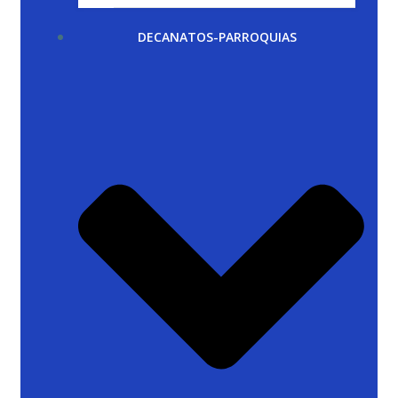
DECANATOS-PARROQUIAS