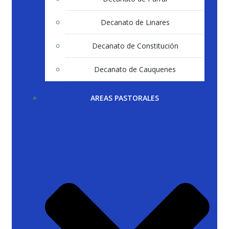
Decanato de Linares
Decanato de Constitución
Decanato de Cauquenes
AREAS PASTORALES