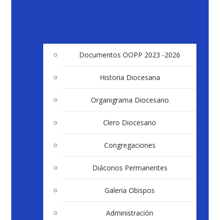
Documentos OOPP 2023 -2026
Historia Diocesana
Organigrama Diocesano
Clero Diocesano
Congregaciones
Diáconos Permanentes
Galeria Obispos
Administración