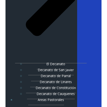
El Decanato
Decanato de San Javier
Decanato de Parral
Decanato de Linares
Decanato de Constitución
Decanato de Cauquenes
Areas Pastorales