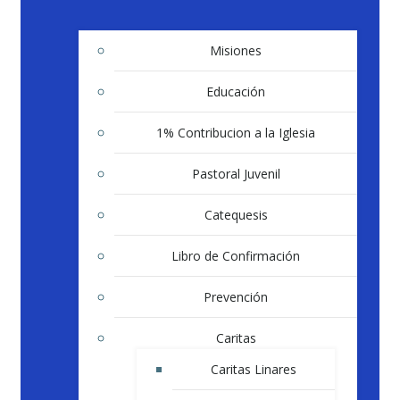
Misiones
Educación
1% Contribucion a la Iglesia
Pastoral Juvenil
Catequesis
Libro de Confirmación
Prevención
Caritas
Caritas Linares