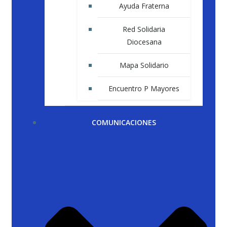
Ayuda Fraterna
Red Solidaria
Diocesana
Mapa Solidario
Encuentro P Mayores
COMUNICACIONES