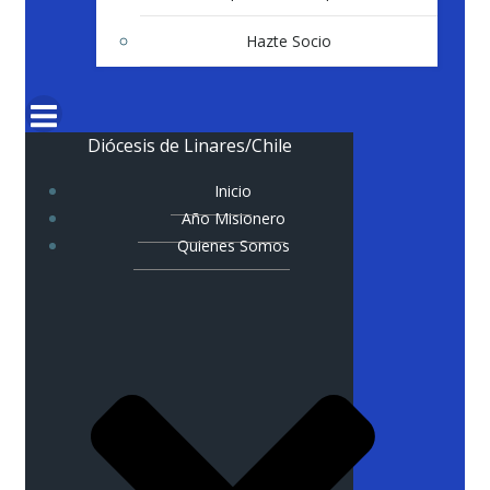
Hazte Socio
Diócesis de Linares/Chile
Inicio
Año Misionero
Quienes Somos