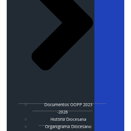
Documentos OOPP 2023
-2026
Historia Diocesana
Organigrama Diocesano