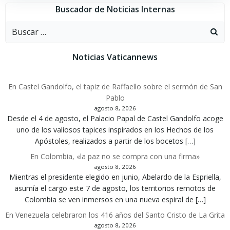
Buscador de Noticias Internas
Buscar:
Noticias Vaticannews
En Castel Gandolfo, el tapiz de Raffaello sobre el sermón de San
Pablo
agosto 8, 2026
Desde el 4 de agosto, el Palacio Papal de Castel Gandolfo acoge
uno de los valiosos tapices inspirados en los Hechos de los
Apóstoles, realizados a partir de los bocetos […]
En Colombia, «la paz no se compra con una firma»
agosto 8, 2026
Mientras el presidente elegido en junio, Abelardo de la Espriella,
asumía el cargo este 7 de agosto, los territorios remotos de
Colombia se ven inmersos en una nueva espiral de […]
En Venezuela celebraron los 416 años del Santo Cristo de La Grita
agosto 8, 2026