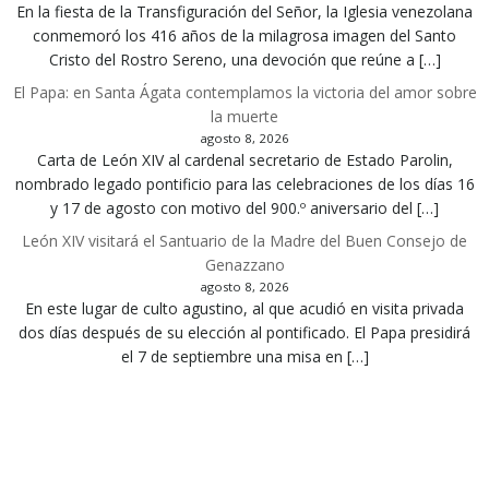
En la fiesta de la Transfiguración del Señor, la Iglesia venezolana
conmemoró los 416 años de la milagrosa imagen del Santo
Cristo del Rostro Sereno, una devoción que reúne a […]
El Papa: en Santa Ágata contemplamos la victoria del amor sobre
la muerte
agosto 8, 2026
Carta de León XIV al cardenal secretario de Estado Parolin,
nombrado legado pontificio para las celebraciones de los días 16
y 17 de agosto con motivo del 900.º aniversario del […]
León XIV visitará el Santuario de la Madre del Buen Consejo de
Genazzano
agosto 8, 2026
En este lugar de culto agustino, al que acudió en visita privada
dos días después de su elección al pontificado. El Papa presidirá
el 7 de septiembre una misa en […]