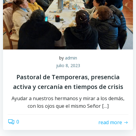
by
admin
julio 8, 2023
Pastoral de Temporeras, presencia
activa y cercanía en tiempos de crisis
Ayudar a nuestros hermanos y mirar a los demás,
con los ojos que el mismo Señor […]
0
read more