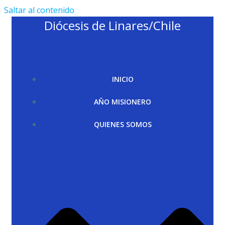
Saltar al contenido
Diócesis de Linares/Chile
INICIO
AÑO MISIONERO
QUIENES SOMOS