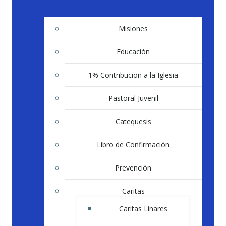
Misiones
Educación
1% Contribucion a la Iglesia
Pastoral Juvenil
Catequesis
Libro de Confirmación
Prevención
Caritas
Caritas Linares