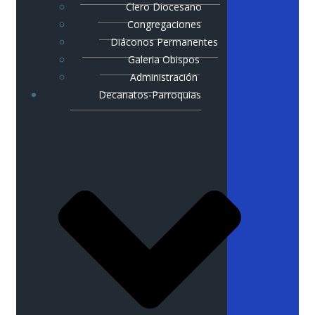
Clero Diocesano
Congregaciones
Diáconos Permanentes
Galeria Obispos
Administración
Decanatos-Parroquias