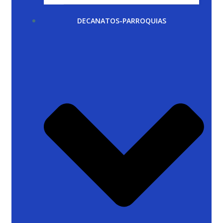
DECANATOS-PARROQUIAS