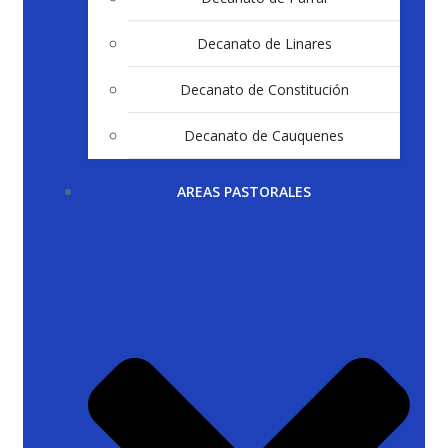
Decanato de Linares
Decanato de Constitución
Decanato de Cauquenes
AREAS PASTORALES