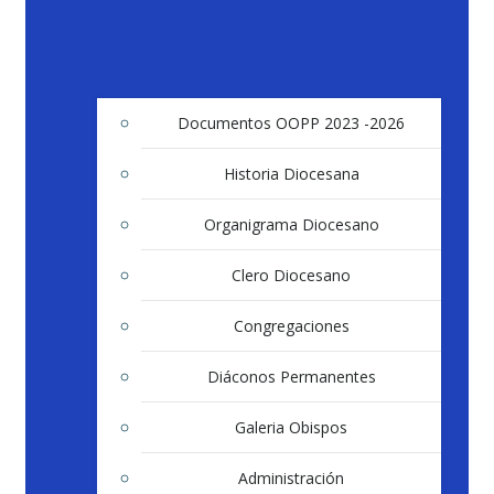
Documentos OOPP 2023 -2026
Historia Diocesana
Organigrama Diocesano
Clero Diocesano
Congregaciones
Diáconos Permanentes
Galeria Obispos
Administración