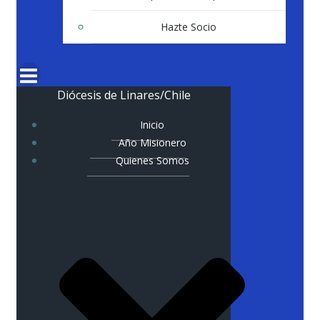
Hazte Socio
Diócesis de Linares/Chile
Inicio
Año Misionero
Quienes Somos