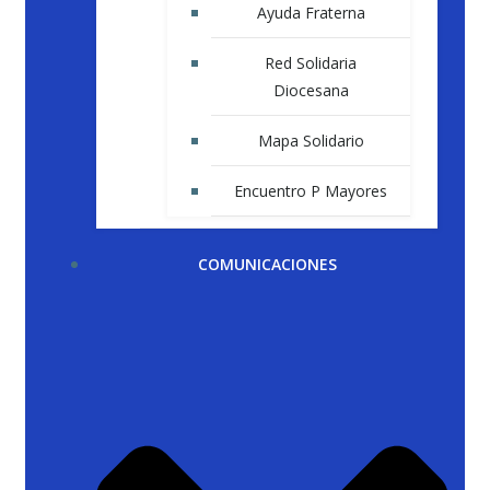
Ayuda Fraterna
Red Solidaria
Diocesana
Mapa Solidario
Encuentro P Mayores
COMUNICACIONES