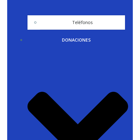
Teléfonos
DONACIONES