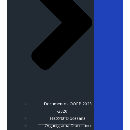
Documentos OOPP 2023
-2026
Historia Diocesana
Organigrama Diocesano