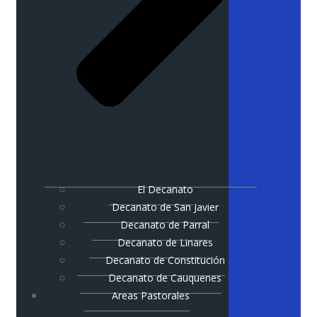
El Decanato
Decanato de San Javier
Decanato de Parral
Decanato de Linares
Decanato de Constitución
Decanato de Cauquenes
Areas Pastorales