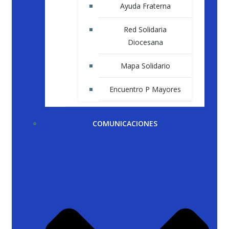
Ayuda Fraterna
Red Solidaria
Diocesana
Mapa Solidario
Encuentro P Mayores
COMUNICACIONES