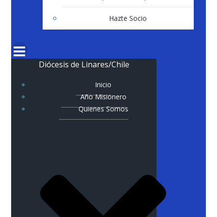
Hazte Socio
Diócesis de Linares/Chile
Inicio
Año Misionero
Quienes Somos