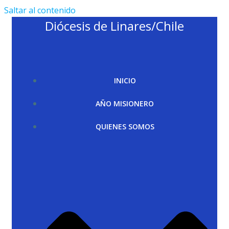
Saltar al contenido
Diócesis de Linares/Chile
INICIO
AÑO MISIONERO
QUIENES SOMOS