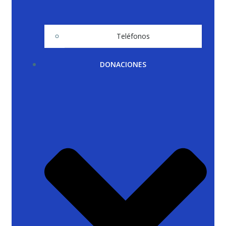
Teléfonos
DONACIONES