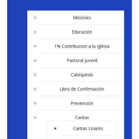
Misiones
Educación
1% Contribucion a la Iglesia
Pastoral Juvenil
Catequesis
Libro de Confirmación
Prevención
Caritas
Caritas Linares