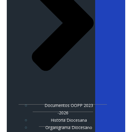
Documentos OOPP 2023
-2026
Historia Diocesana
Organigrama Diocesano