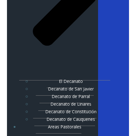
El Decanato
Decanato de San Javier
Decanato de Parral
Decanato de Linares
Decanato de Constitución
Decanato de Cauquenes
Areas Pastorales