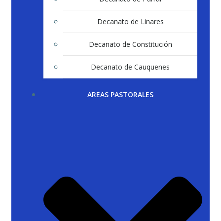
Decanato de Linares
Decanato de Constitución
Decanato de Cauquenes
AREAS PASTORALES