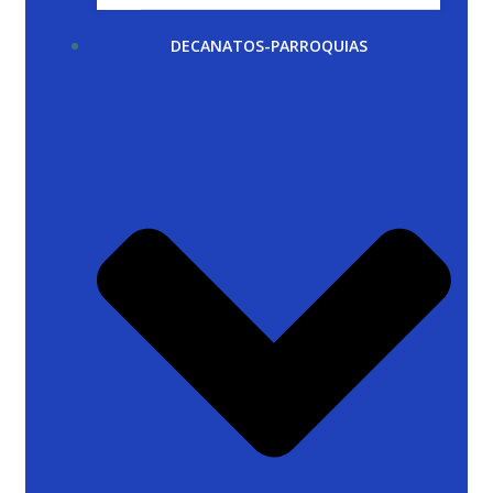
DECANATOS-PARROQUIAS