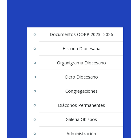
Documentos OOPP 2023 -2026
Historia Diocesana
Organigrama Diocesano
Clero Diocesano
Congregaciones
Diáconos Permanentes
Galeria Obispos
Administración