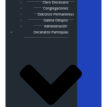
Clero Diocesano
Congregaciones
Diáconos Permanentes
Galeria Obispos
Administración
Decanatos-Parroquias