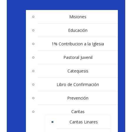
Misiones
Educación
1% Contribucion a la Iglesia
Pastoral Juvenil
Catequesis
Libro de Confirmación
Prevención
Caritas
Caritas Linares