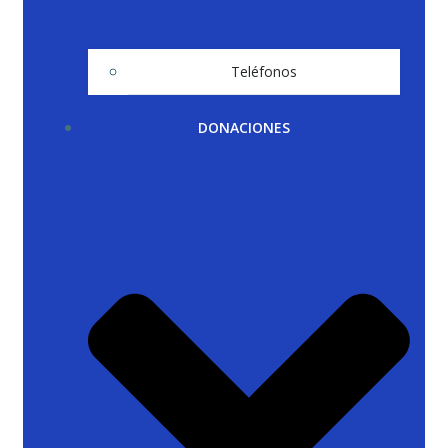
Teléfonos
DONACIONES