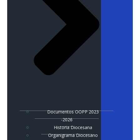
Documentos OOPP 2023
-2026
Historia Diocesana
Organigrama Diocesano