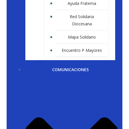
Ayuda Fraterna
Red Solidaria
Diocesana
Mapa Solidario
Encuentro P Mayores
COMUNICACIONES