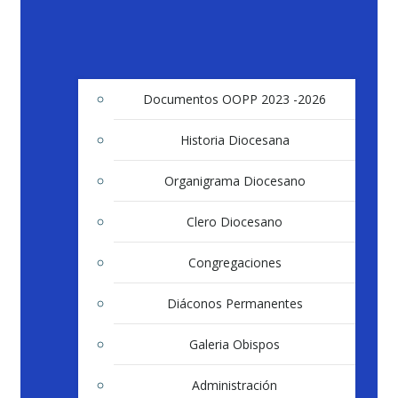
Documentos OOPP 2023 -2026
Historia Diocesana
Organigrama Diocesano
Clero Diocesano
Congregaciones
Diáconos Permanentes
Galeria Obispos
Administración