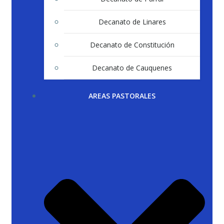
Decanato de Linares
Decanato de Constitución
Decanato de Cauquenes
AREAS PASTORALES