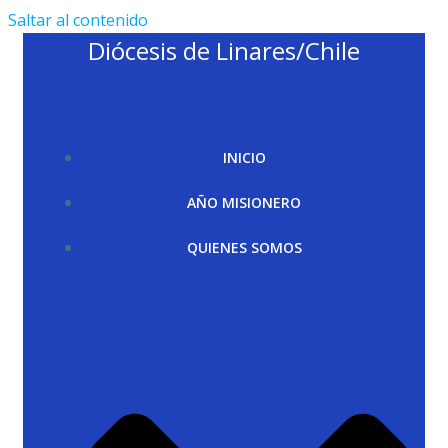
Saltar al contenido
Diócesis de Linares/Chile
INICIO
AÑO MISIONERO
QUIENES SOMOS