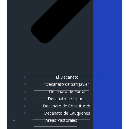
El Decanato
Decanato de San Javier
Decanato de Parral
Decanato de Linares
Decanato de Constitución
Decanato de Cauquenes
Areas Pastorales