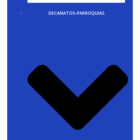
DECANATOS-PARROQUIAS