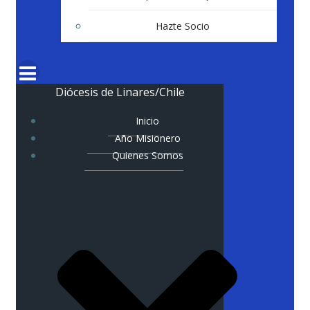
Hazte Socio
Diócesis de Linares/Chile
Inicio
Año Misionero
Quienes Somos