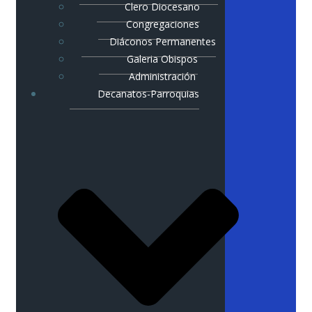
Clero Diocesano
Congregaciones
Diáconos Permanentes
Galeria Obispos
Administración
Decanatos-Parroquias