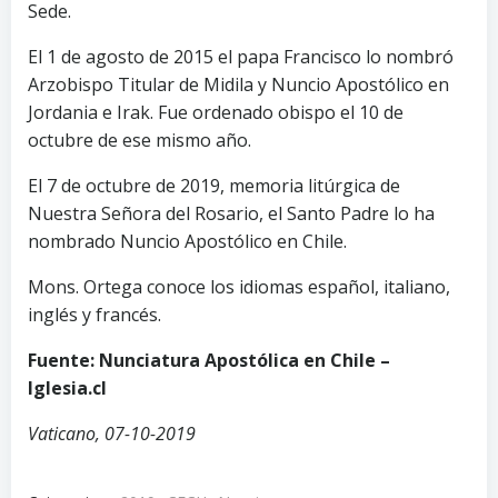
Sede.
El 1 de agosto de 2015 el papa Francisco lo nombró
Arzobispo Titular de Midila y Nuncio Apostólico en
Jordania e Irak. Fue ordenado obispo el 10 de
octubre de ese mismo año.
El 7 de octubre de 2019, memoria litúrgica de
Nuestra Señora del Rosario, el Santo Padre lo ha
nombrado Nuncio Apostólico en Chile.
Mons. Ortega conoce los idiomas español, italiano,
inglés y francés.
Fuente: Nunciatura Apostólica en Chile –
Iglesia.cl
Vaticano, 07-10-2019