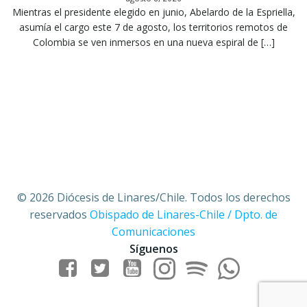
Mientras el presidente elegido en junio, Abelardo de la Espriella,
asumía el cargo este 7 de agosto, los territorios remotos de
Colombia se ven inmersos en una nueva espiral de […]
© 2026 Diócesis de Linares/Chile. Todos los derechos
reservados
Obispado de Linares-Chile / Dpto. de
Comunicaciones
Síguenos