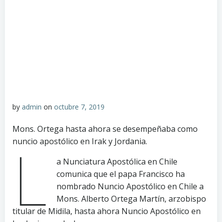
by
admin
on
octubre 7, 2019
Mons. Ortega hasta ahora se desempeñaba como
nuncio apostólico en Irak y Jordania.
L
a Nunciatura Apostólica en Chile
comunica que el papa Francisco ha
nombrado Nuncio Apostólico en Chile a
Mons. Alberto Ortega Martín, arzobispo
titular de Midila, hasta ahora Nuncio Apostólico en