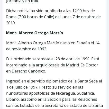
Jordania y en Irak.
Dicha noticia ha sido publicada a las 12:00 hrs. de
Roma (7:00 horas de Chile) del lunes 7 de octubre de
2019.
Mons. Alberto Ortega Martín
Mons. Alberto Ortega Martín nació en España el 14
de noviembre de 1962.
Fue ordenado sacerdote el 28 de abril de 1990. Está
incardinado a la arquidiócesis de Madrid. Es Doctor
en Derecho Canónico.
Ingresó en el servicio diplomático de la Santa Sede el
1 de julio de 1997. Prestó su servicio en las
nunciaturas apostólicas de Nicaragua, Sudáfrica,
Líbano, así como en la Sección para las Relaciones
con los Estados de la Secretaría de Estado de la Santa