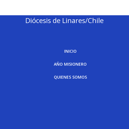
Diócesis de Linares/Chile
INICIO
AÑO MISIONERO
QUIENES SOMOS