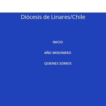
Diócesis de Linares/Chile
INICIO
AÑO MISIONERO
QUIENES SOMOS