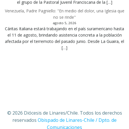
el grupo de la Pastoral Juvenil Franciscana de la […]
Venezuela, Padre Pagniello: "En medio del dolor, una Iglesia que
no se rinde"
agosto 5, 2026
Cáritas Italiana estará trabajando en el país suramericano hasta
el 11 de agosto, brindando asistencia concreta a la población
afectada por el terremoto del pasado junio. Desde La Guaira, el
[…]
© 2026 Diócesis de Linares/Chile. Todos los derechos
reservados
Obispado de Linares-Chile / Dpto. de
Comunicaciones