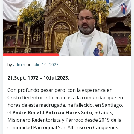
by
admin
on
julio 10, 2023
21.Sept. 1972 – 10.Jul.2023.
Con profundo pesar pero, con la esperanza en
Cristo Redentor informamos a la comunidad que en
horas de esta madrugada, ha fallecido, en Santiago,
el
Padre Ronald Patricio Flores Soto
, 50 años,
Misionero Redentorista y Párroco desde 2019 de la
comunidad Parroquial San Alfonso en Cauquenes.