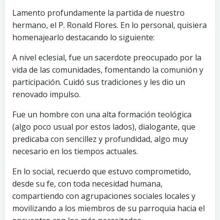
Lamento profundamente la partida de nuestro
hermano, el P. Ronald Flores. En lo personal, quisiera
homenajearlo destacando lo siguiente:
A nivel eclesial, fue un sacerdote preocupado por la
vida de las comunidades, fomentando la comunión y
participación. Cuidó sus tradiciones y les dio un
renovado impulso.
Fue un hombre con una alta formación teológica
(algo poco usual por estos lados), dialogante, que
predicaba con sencillez y profundidad, algo muy
necesario en los tiempos actuales.
En lo social, recuerdo que estuvo comprometido,
desde su fe, con toda necesidad humana,
compartiendo con agrupaciones sociales locales y
movilizando a los miembros de su parroquia hacia el