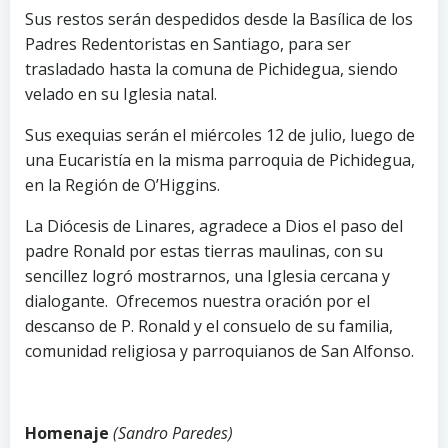
Sus restos serán despedidos desde la Basílica de los
Padres Redentoristas en Santiago, para ser
trasladado hasta la comuna de Pichidegua, siendo
velado en su Iglesia natal.
Sus exequias serán el miércoles 12 de julio, luego de
una Eucaristía en la misma parroquia de Pichidegua,
en la Región de O’Higgins.
La Diócesis de Linares, agradece a Dios el paso del
padre Ronald por estas tierras maulinas, con su
sencillez logró mostrarnos, una Iglesia cercana y
dialogante. Ofrecemos nuestra oración por el
descanso de P. Ronald y el consuelo de su familia,
comunidad religiosa y parroquianos de San Alfonso.
Homenaje
(Sandro Paredes)