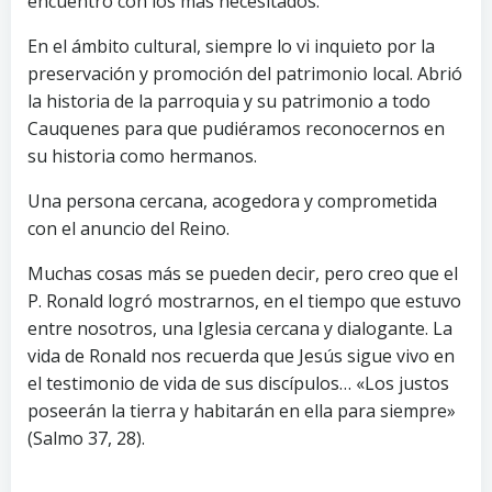
encuentro con los más necesitados.
En el ámbito cultural, siempre lo vi inquieto por la
preservación y promoción del patrimonio local. Abrió
la historia de la parroquia y su patrimonio a todo
Cauquenes para que pudiéramos reconocernos en
su historia como hermanos.
Una persona cercana, acogedora y comprometida
con el anuncio del Reino.
Muchas cosas más se pueden decir, pero creo que el
P. Ronald logró mostrarnos, en el tiempo que estuvo
entre nosotros, una Iglesia cercana y dialogante. La
vida de Ronald nos recuerda que Jesús sigue vivo en
el testimonio de vida de sus discípulos… «Los justos
poseerán la tierra y habitarán en ella para siempre»
(Salmo 37, 28).