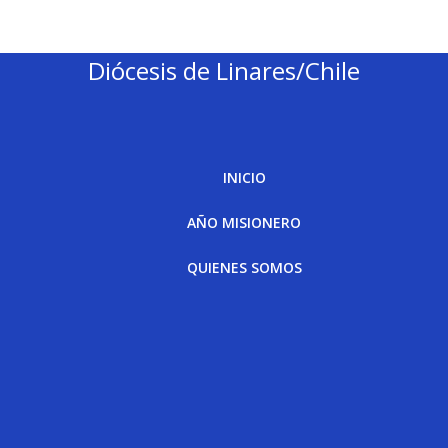
Diócesis de Linares/Chile
INICIO
AÑO MISIONERO
QUIENES SOMOS