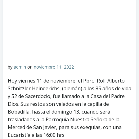
by
admin
on
noviembre 11, 2022
Hoy viernes 11 de noviembre, el Pbro. Rolf Alberto
Schnitzler Heinderichs, (alemán) a los 85 años de vida
y 52 de Sacerdocio, fue llamado a la Casa del Padre
Dios. Sus restos son velados en la capilla de
Bobadilla, hasta el domingo 13, cuando será
trasladados a la Parroquia Nuestra Señora de la
Merced de San Javier, para sus exequias, con una
Eucaristía a las 16:00 hrs.