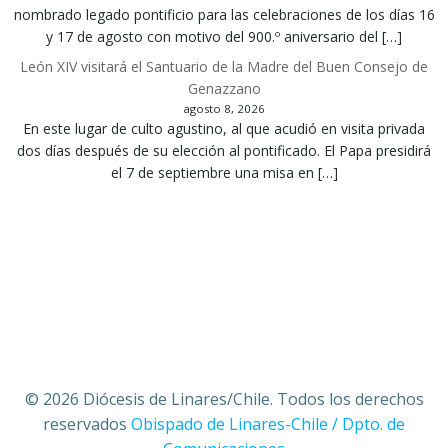
nombrado legado pontificio para las celebraciones de los días 16
y 17 de agosto con motivo del 900.º aniversario del […]
León XIV visitará el Santuario de la Madre del Buen Consejo de
Genazzano
agosto 8, 2026
En este lugar de culto agustino, al que acudió en visita privada
dos días después de su elección al pontificado. El Papa presidirá
el 7 de septiembre una misa en […]
© 2026 Diócesis de Linares/Chile. Todos los derechos
reservados
Obispado de Linares-Chile / Dpto. de