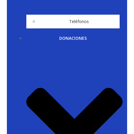
Teléfonos
DONACIONES