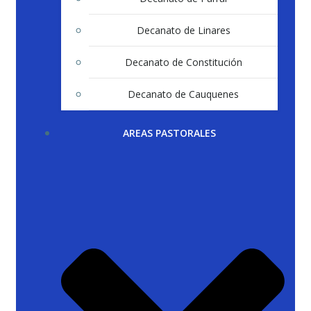
Decanato de Linares
Decanato de Constitución
Decanato de Cauquenes
AREAS PASTORALES