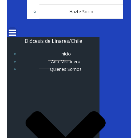
Hazte Socio
Diócesis de Linares/Chile
Inicio
Año Misionero
Quienes Somos