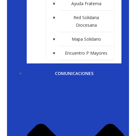
Ayuda Fraterna
Red Solidaria
Diocesana
Mapa Solidario
Encuentro P Mayores
COMUNICACIONES