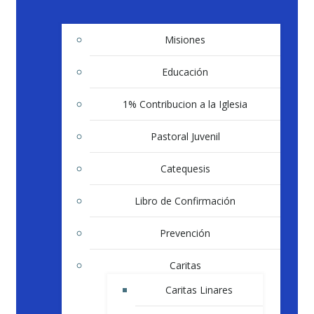
Misiones
Educación
1% Contribucion a la Iglesia
Pastoral Juvenil
Catequesis
Libro de Confirmación
Prevención
Caritas
Caritas Linares