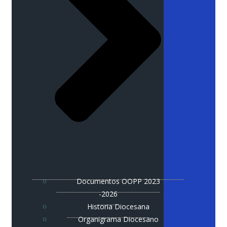
Documentos OOPP 2023
-2026
Historia Diocesana
Organigrama Diocesano