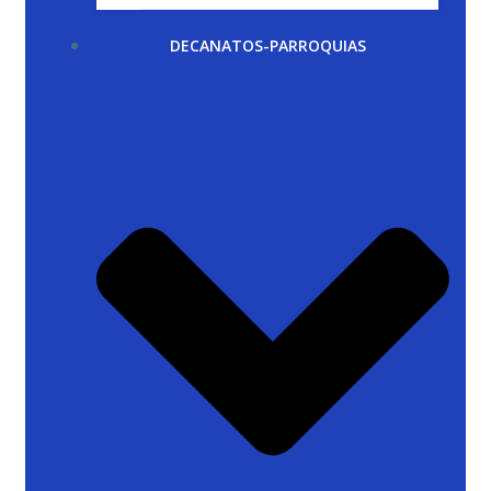
DECANATOS-PARROQUIAS