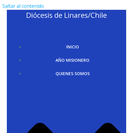
Saltar al contenido
Diócesis de Linares/Chile
INICIO
AÑO MISIONERO
QUIENES SOMOS