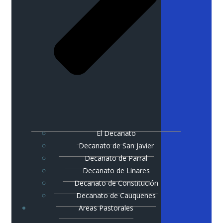
El Decanato
Decanato de San Javier
Decanato de Parral
Decanato de Linares
Decanato de Constitución
Decanato de Cauquenes
Areas Pastorales