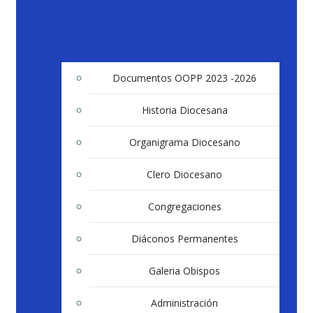
Documentos OOPP 2023 -2026
Historia Diocesana
Organigrama Diocesano
Clero Diocesano
Congregaciones
Diáconos Permanentes
Galeria Obispos
Administración