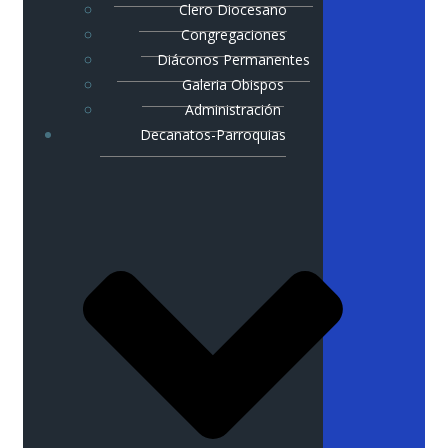
Clero Diocesano
Congregaciones
Diáconos Permanentes
Galeria Obispos
Administración
Decanatos-Parroquias