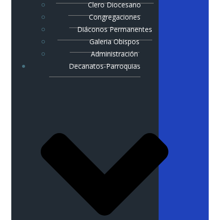
Clero Diocesano
Congregaciones
Diáconos Permanentes
Galeria Obispos
Administración
Decanatos-Parroquias