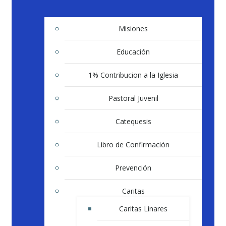
Misiones
Educación
1% Contribucion a la Iglesia
Pastoral Juvenil
Catequesis
Libro de Confirmación
Prevención
Caritas
Caritas Linares