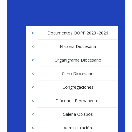
Documentos OOPP 2023 -2026
Historia Diocesana
Organigrama Diocesano
Clero Diocesano
Congregaciones
Diáconos Permanentes
Galeria Obispos
Administración