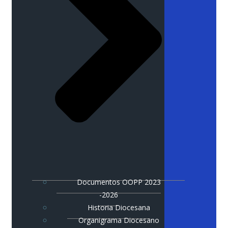
Documentos OOPP 2023
-2026
Historia Diocesana
Organigrama Diocesano