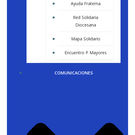
Ayuda Fraterna
Red Solidaria
Diocesana
Mapa Solidario
Encuentro P Mayores
COMUNICACIONES