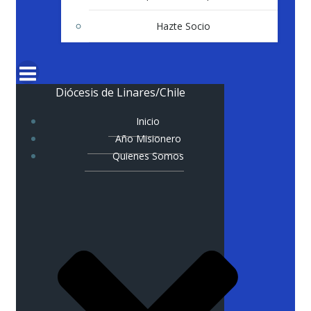
Hazte Socio
Diócesis de Linares/Chile
Inicio
Año Misionero
Quienes Somos