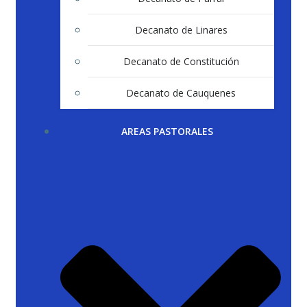
Decanato de Linares
Decanato de Constitución
Decanato de Cauquenes
AREAS PASTORALES