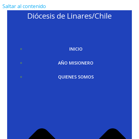
Saltar al contenido
Diócesis de Linares/Chile
INICIO
AÑO MISIONERO
QUIENES SOMOS