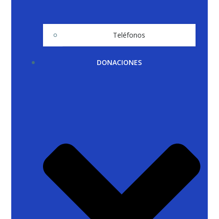
Teléfonos
DONACIONES