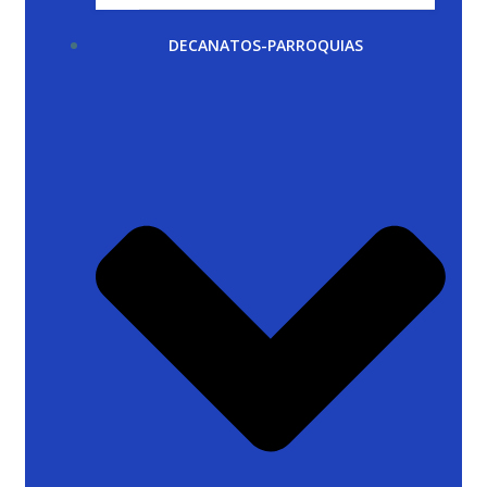
DECANATOS-PARROQUIAS