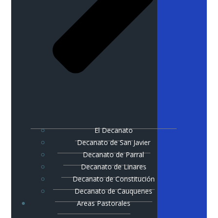
El Decanato
Decanato de San Javier
Decanato de Parral
Decanato de Linares
Decanato de Constitución
Decanato de Cauquenes
Areas Pastorales