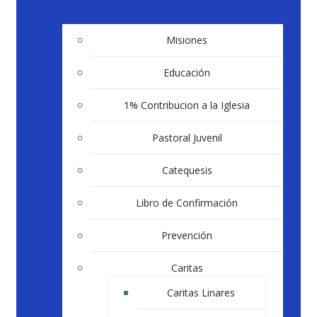
Misiones
Educación
1% Contribucion a la Iglesia
Pastoral Juvenil
Catequesis
Libro de Confirmación
Prevención
Caritas
Caritas Linares