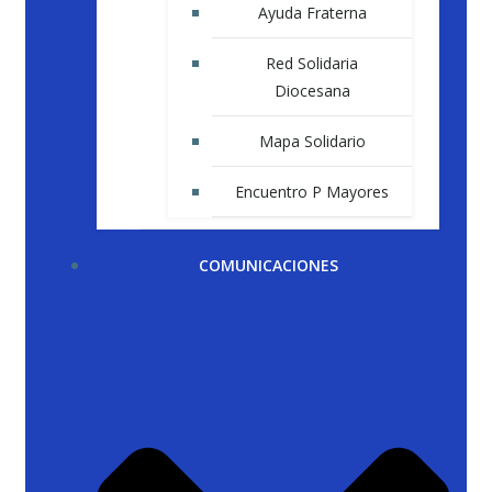
Ayuda Fraterna
Red Solidaria
Diocesana
Mapa Solidario
Encuentro P Mayores
COMUNICACIONES