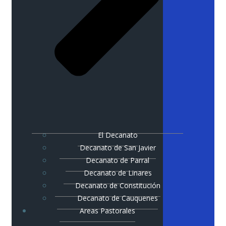
El Decanato
Decanato de San Javier
Decanato de Parral
Decanato de Linares
Decanato de Constitución
Decanato de Cauquenes
Areas Pastorales