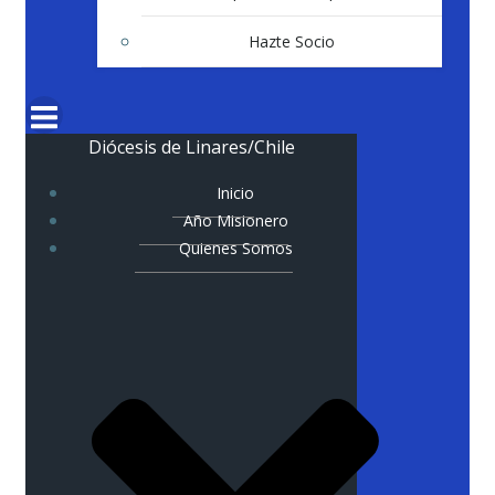
Hazte Socio
Diócesis de Linares/Chile
Inicio
Año Misionero
Quienes Somos