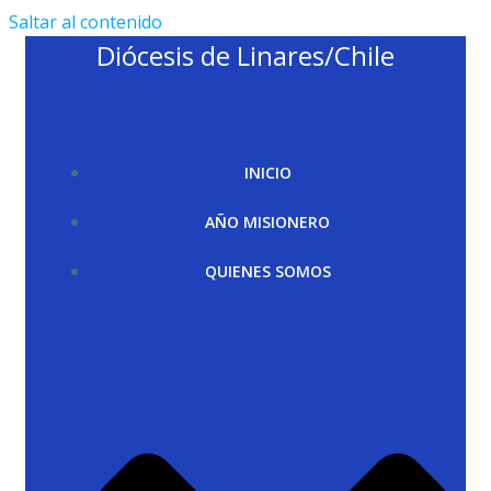
Saltar al contenido
Diócesis de Linares/Chile
INICIO
AÑO MISIONERO
QUIENES SOMOS