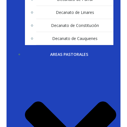
Decanato de Linares
Decanato de Constitución
Decanato de Cauquenes
AREAS PASTORALES