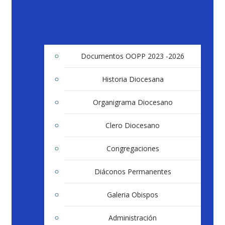
Documentos OOPP 2023 -2026
Historia Diocesana
Organigrama Diocesano
Clero Diocesano
Congregaciones
Diáconos Permanentes
Galeria Obispos
Administración