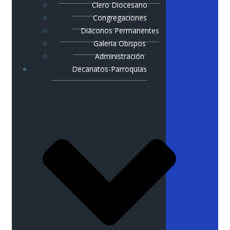
Clero Diocesano
Congregaciones
Diáconos Permanentes
Galeria Obispos
Administración
Decanatos-Parroquias