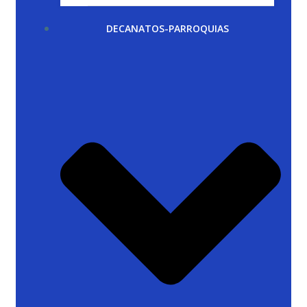
DECANATOS-PARROQUIAS