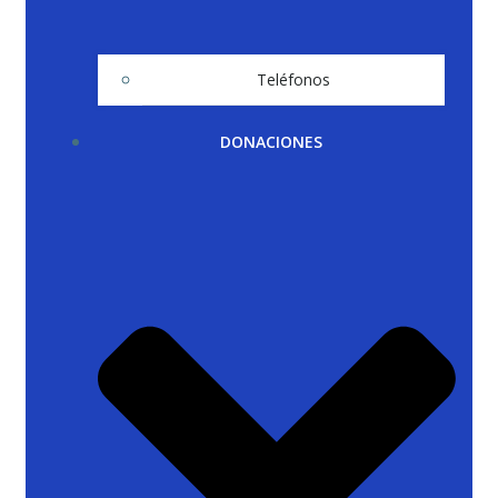
Teléfonos
DONACIONES