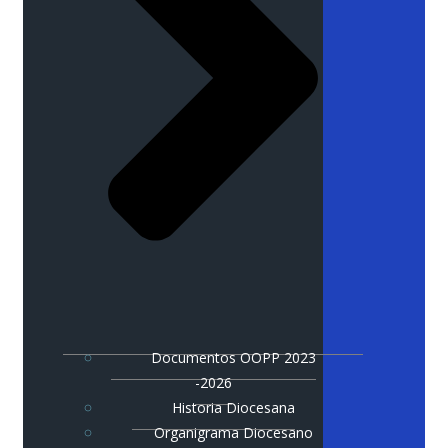
Documentos OOPP 2023
-2026
Historia Diocesana
Organigrama Diocesano