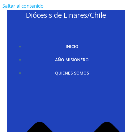
Saltar al contenido
Diócesis de Linares/Chile
INICIO
AÑO MISIONERO
QUIENES SOMOS