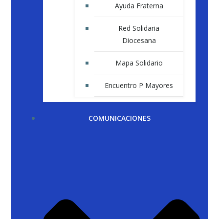
Ayuda Fraterna
Red Solidaria
Diocesana
Mapa Solidario
Encuentro P Mayores
COMUNICACIONES