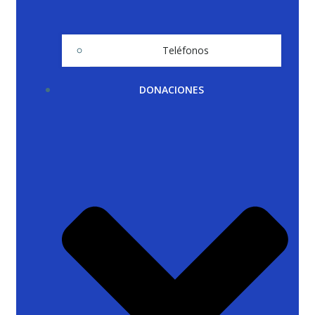
Teléfonos
DONACIONES