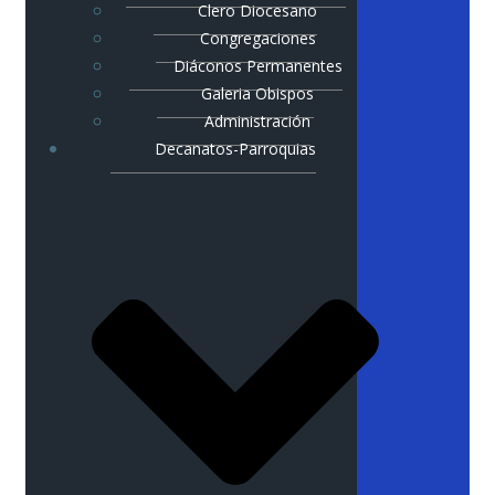
Clero Diocesano
Congregaciones
Diáconos Permanentes
Galeria Obispos
Administración
Decanatos-Parroquias