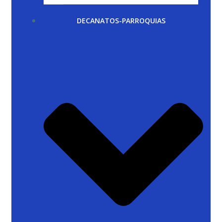
DECANATOS-PARROQUIAS