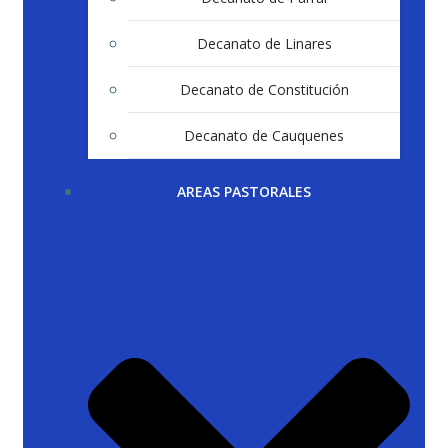
Decanato de Linares
Decanato de Constitución
Decanato de Cauquenes
AREAS PASTORALES