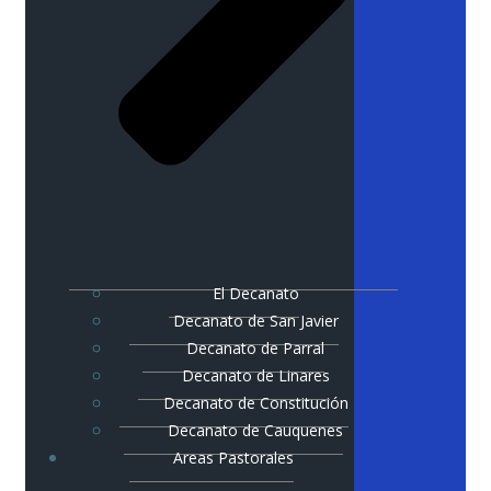
El Decanato
Decanato de San Javier
Decanato de Parral
Decanato de Linares
Decanato de Constitución
Decanato de Cauquenes
Areas Pastorales