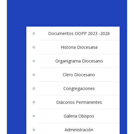
Documentos OOPP 2023 -2026
Historia Diocesana
Organigrama Diocesano
Clero Diocesano
Congregaciones
Diáconos Permanentes
Galeria Obispos
Administración