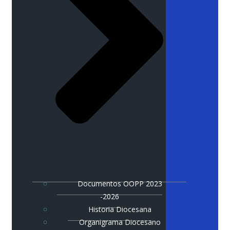
Documentos OOPP 2023
-2026
Historia Diocesana
Organigrama Diocesano