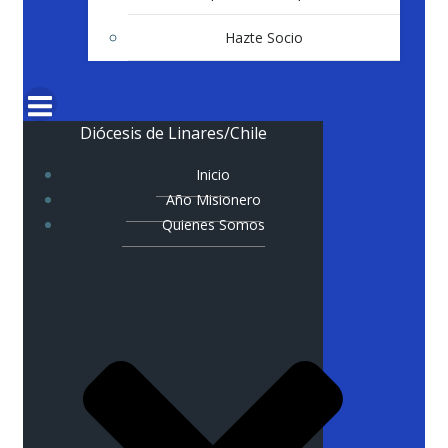
Hazte Socio
Diócesis de Linares/Chile
Inicio
Año Misionero
Quienes Somos