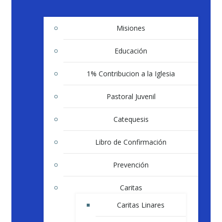
Misiones
Educación
1% Contribucion a la Iglesia
Pastoral Juvenil
Catequesis
Libro de Confirmación
Prevención
Caritas
Caritas Linares