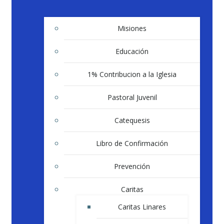
Misiones
Educación
1% Contribucion a la Iglesia
Pastoral Juvenil
Catequesis
Libro de Confirmación
Prevención
Caritas
Caritas Linares