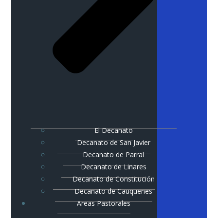
El Decanato
Decanato de San Javier
Decanato de Parral
Decanato de Linares
Decanato de Constitución
Decanato de Cauquenes
Areas Pastorales