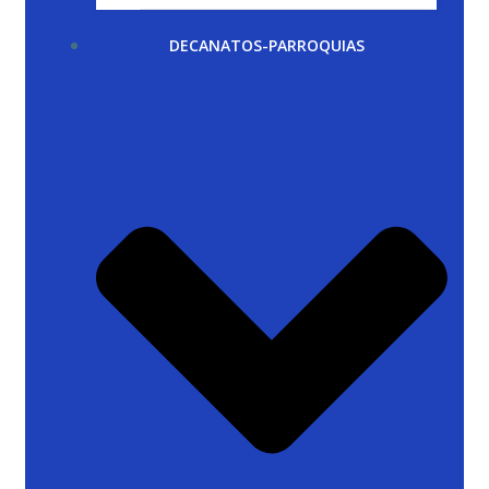
DECANATOS-PARROQUIAS