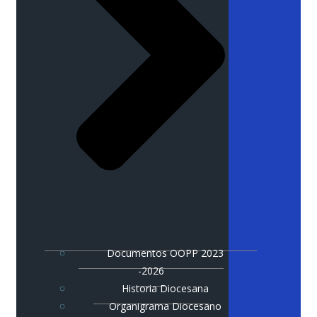
Documentos OOPP 2023
-2026
Historia Diocesana
Organigrama Diocesano