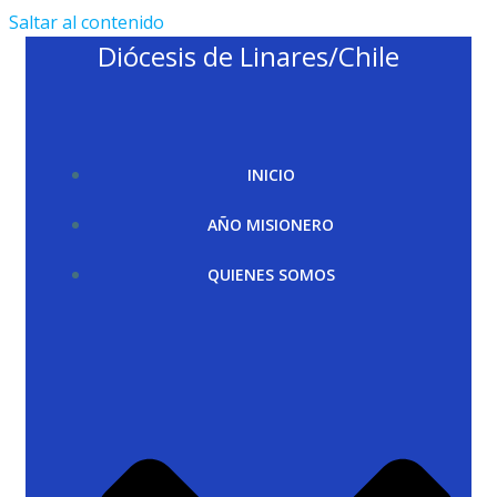
Saltar al contenido
Diócesis de Linares/Chile
INICIO
AÑO MISIONERO
QUIENES SOMOS