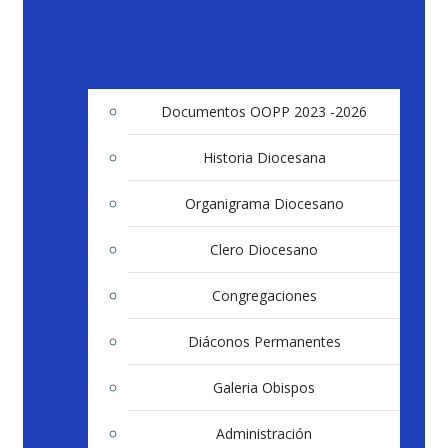
Documentos OOPP 2023 -2026
Historia Diocesana
Organigrama Diocesano
Clero Diocesano
Congregaciones
Diáconos Permanentes
Galeria Obispos
Administración