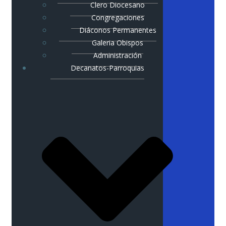
Clero Diocesano
Congregaciones
Diáconos Permanentes
Galeria Obispos
Administración
Decanatos-Parroquias