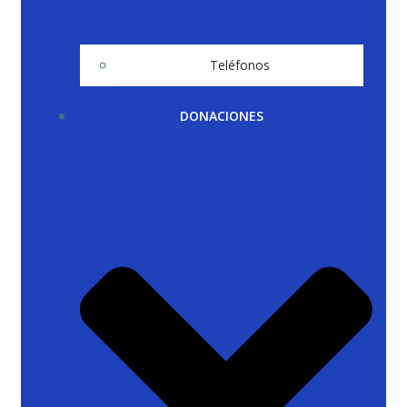
Teléfonos
DONACIONES