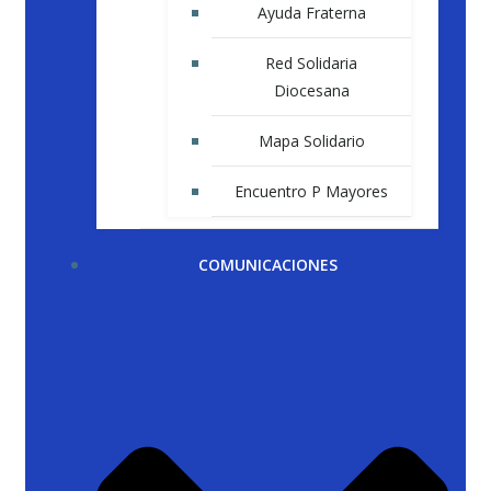
Ayuda Fraterna
Red Solidaria
Diocesana
Mapa Solidario
Encuentro P Mayores
COMUNICACIONES