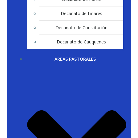
Decanato de Linares
Decanato de Constitución
Decanato de Cauquenes
AREAS PASTORALES