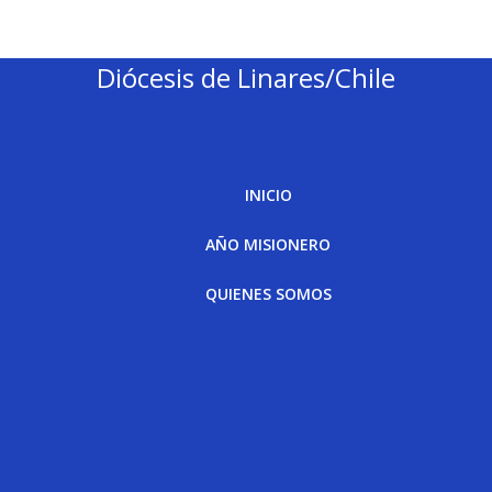
Diócesis de Linares/Chile
INICIO
AÑO MISIONERO
QUIENES SOMOS