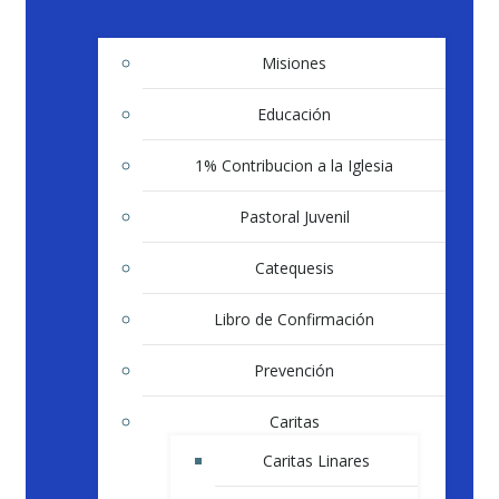
Misiones
Educación
1% Contribucion a la Iglesia
Pastoral Juvenil
Catequesis
Libro de Confirmación
Prevención
Caritas
Caritas Linares