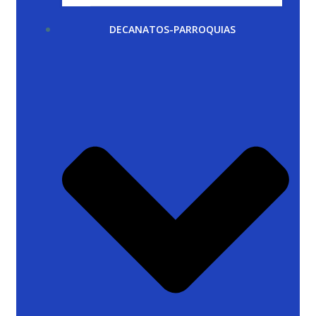
DECANATOS-PARROQUIAS