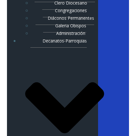
Clero Diocesano
Congregaciones
Diáconos Permanentes
Galeria Obispos
Administración
Decanatos-Parroquias