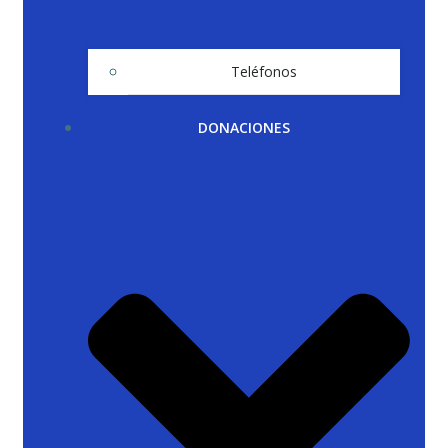
Teléfonos
DONACIONES