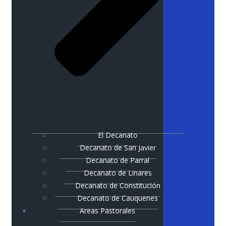
El Decanato
Decanato de San Javier
Decanato de Parral
Decanato de Linares
Decanato de Constitución
Decanato de Cauquenes
Areas Pastorales