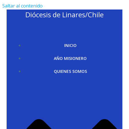
Saltar al contenido
Diócesis de Linares/Chile
INICIO
AÑO MISIONERO
QUIENES SOMOS