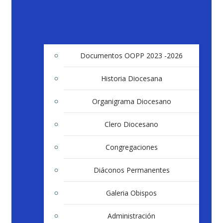
Documentos OOPP 2023 -2026
Historia Diocesana
Organigrama Diocesano
Clero Diocesano
Congregaciones
Diáconos Permanentes
Galeria Obispos
Administración