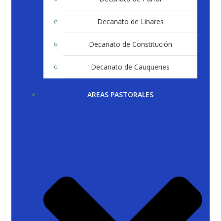
Decanato de Linares
Decanato de Constitución
Decanato de Cauquenes
AREAS PASTORALES