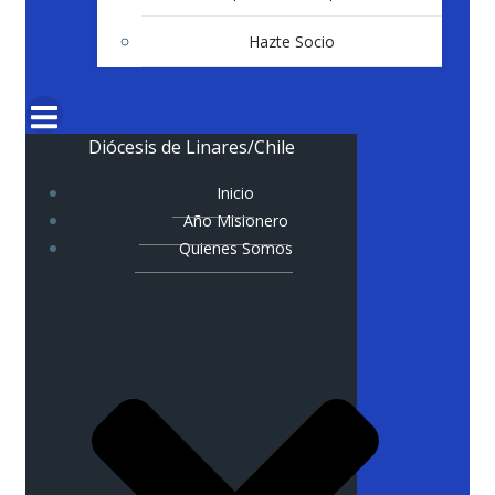
Hazte Socio
Diócesis de Linares/Chile
Inicio
Año Misionero
Quienes Somos