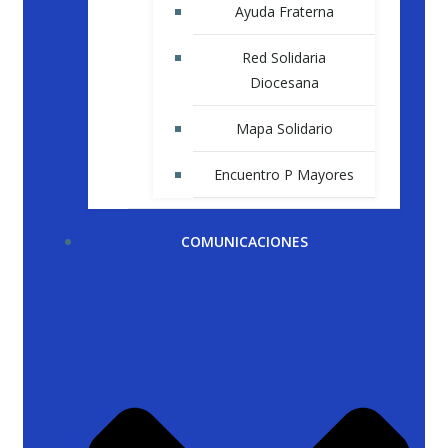
Ayuda Fraterna
Red Solidaria
Diocesana
Mapa Solidario
Encuentro P Mayores
COMUNICACIONES