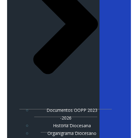
Documentos OOPP 2023
-2026
Historia Diocesana
Organigrama Diocesano