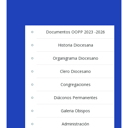
Documentos OOPP 2023 -2026
Historia Diocesana
Organigrama Diocesano
Clero Diocesano
Congregaciones
Diáconos Permanentes
Galeria Obispos
Administración