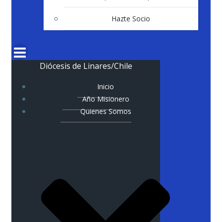
Hazte Socio
Diócesis de Linares/Chile
Inicio
Año Misionero
Quienes Somos