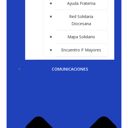
Ayuda Fraterna
Red Solidaria
Diocesana
Mapa Solidario
Encuentro P Mayores
COMUNICACIONES