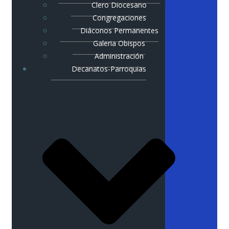
Clero Diocesano
Congregaciones
Diáconos Permanentes
Galeria Obispos
Administración
Decanatos-Parroquias