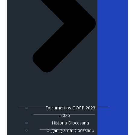
Documentos OOPP 2023
-2026
Historia Diocesana
Organigrama Diocesano