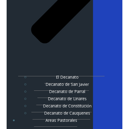
El Decanato
Decanato de San Javier
Decanato de Parral
Decanato de Linares
Decanato de Constitución
Decanato de Cauquenes
Areas Pastorales