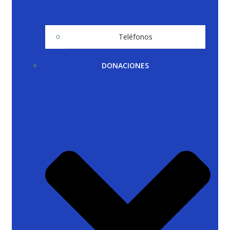
Teléfonos
DONACIONES