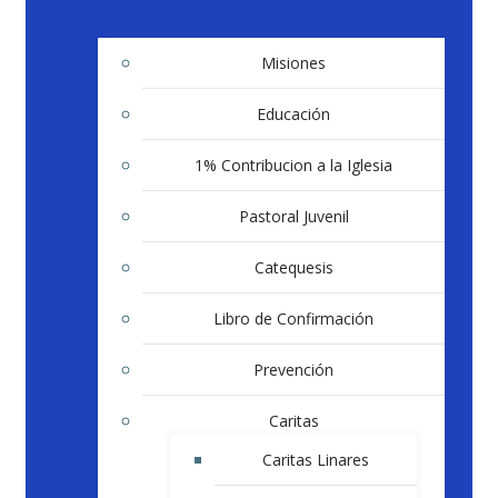
Misiones
Educación
1% Contribucion a la Iglesia
Pastoral Juvenil
Catequesis
Libro de Confirmación
Prevención
Caritas
Caritas Linares