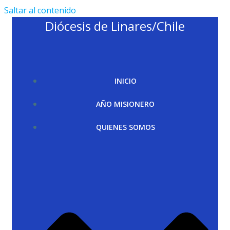
Saltar al contenido
Diócesis de Linares/Chile
INICIO
AÑO MISIONERO
QUIENES SOMOS