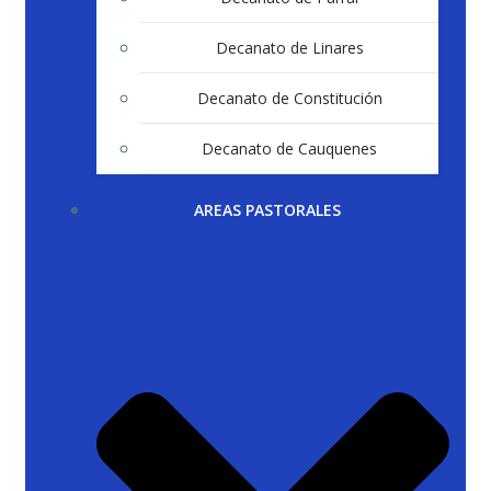
Decanato de Linares
Decanato de Constitución
Decanato de Cauquenes
AREAS PASTORALES