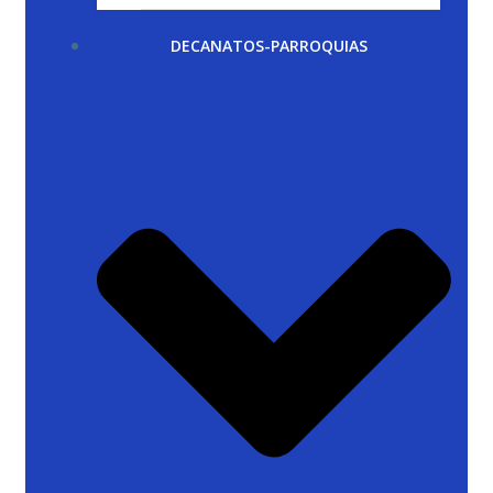
DECANATOS-PARROQUIAS