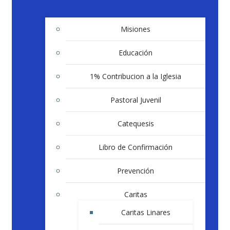
Misiones
Educación
1% Contribucion a la Iglesia
Pastoral Juvenil
Catequesis
Libro de Confirmación
Prevención
Caritas
Caritas Linares