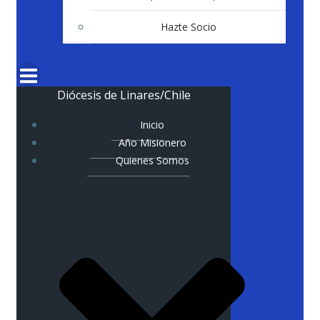
Hazte Socio
Diócesis de Linares/Chile
Inicio
Año Misionero
Quienes Somos