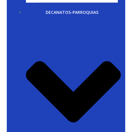
DECANATOS-PARROQUIAS