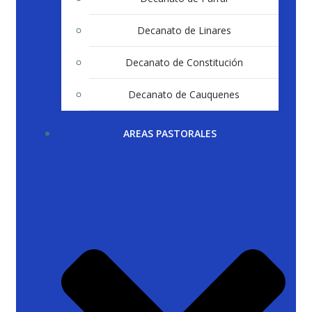
Decanato de Linares
Decanato de Constitución
Decanato de Cauquenes
AREAS PASTORALES