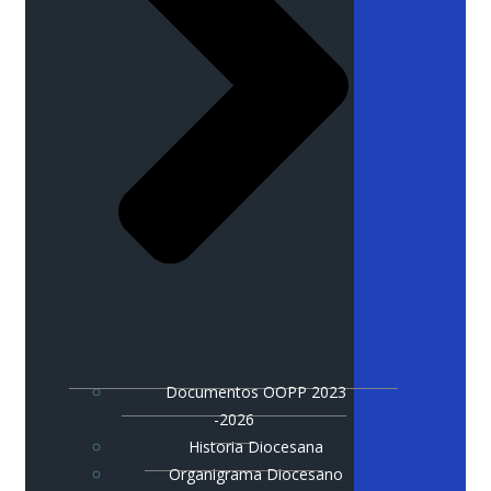
Documentos OOPP 2023
-2026
Historia Diocesana
Organigrama Diocesano