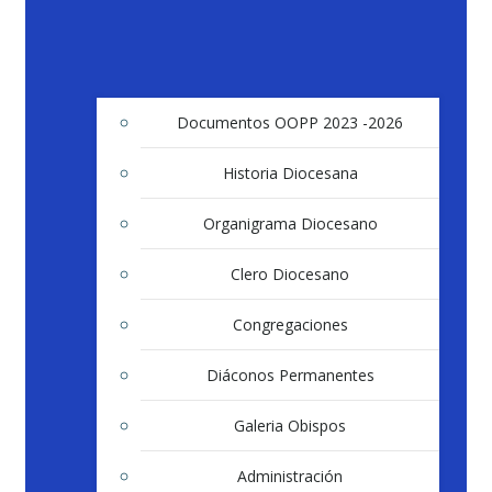
Documentos OOPP 2023 -2026
Historia Diocesana
Organigrama Diocesano
Clero Diocesano
Congregaciones
Diáconos Permanentes
Galeria Obispos
Administración