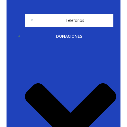
Teléfonos
DONACIONES