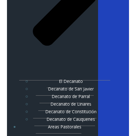
El Decanato
Decanato de San Javier
Decanato de Parral
Decanato de Linares
Decanato de Constitución
Decanato de Cauquenes
Areas Pastorales