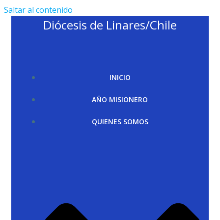
Saltar al contenido
Diócesis de Linares/Chile
INICIO
AÑO MISIONERO
QUIENES SOMOS