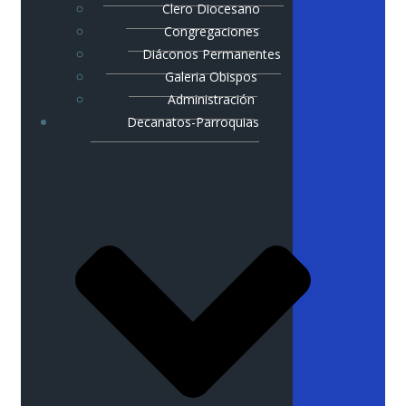
Clero Diocesano
Congregaciones
Diáconos Permanentes
Galeria Obispos
Administración
Decanatos-Parroquias