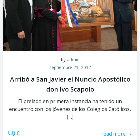
by
admin
septiembre 21, 2012
Arribó a San Javier el Nuncio Apostólico
don Ivo Scapolo
El prelado en primera instancia ha tenido un
encuentro con los jóvenes de los Colegios Católicos,
[…]
0
read more