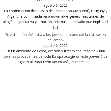
agosto 6, 2026
La confirmación de la visita del Papa León XIV a Perú, Uruguay y
Argentina confirmada para noviembre genero reacciones de
alegría, expectativa y emoción, además del desafío que implica el
[…]
En Asís, León XIV invita a los jóvenes a «construir la civilización
del amor»
agosto 6, 2026
En un ambiente de fiesta, oración y fraternidad, más de 2.000
jóvenes procedentes de toda Europa acogieron este jueves 6 de
agosto al Papa León XIV en Asís, durante la […]