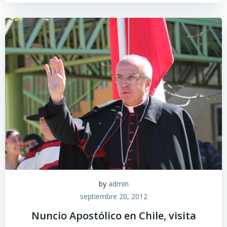
by
admin
septiembre 20, 2012
Nuncio Apostólico en Chile, visita