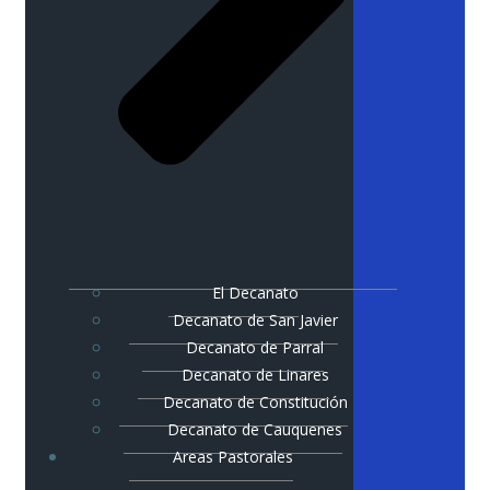
El Decanato
Decanato de San Javier
Decanato de Parral
Decanato de Linares
Decanato de Constitución
Decanato de Cauquenes
Areas Pastorales