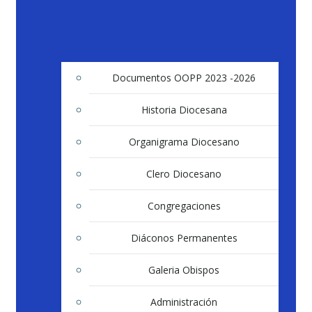
Documentos OOPP 2023 -2026
Historia Diocesana
Organigrama Diocesano
Clero Diocesano
Congregaciones
Diáconos Permanentes
Galeria Obispos
Administración