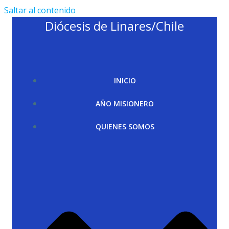
Saltar al contenido
Diócesis de Linares/Chile
INICIO
AÑO MISIONERO
QUIENES SOMOS