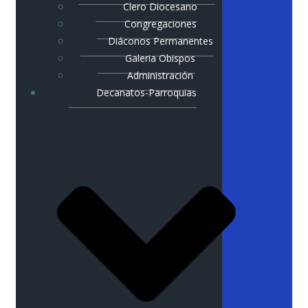
Clero Diocesano
Congregaciones
Diáconos Permanentes
Galeria Obispos
Administración
Decanatos-Parroquias