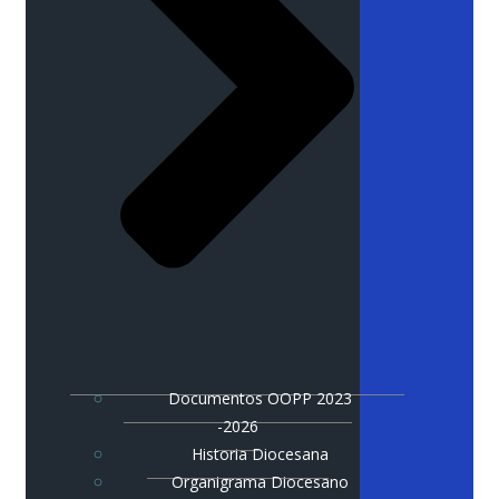
Documentos OOPP 2023
-2026
Historia Diocesana
Organigrama Diocesano