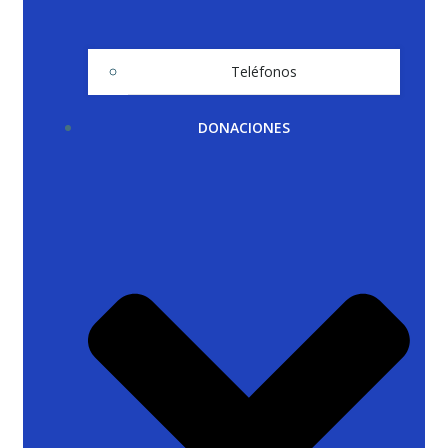
Teléfonos
DONACIONES