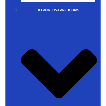
DECANATOS-PARROQUIAS