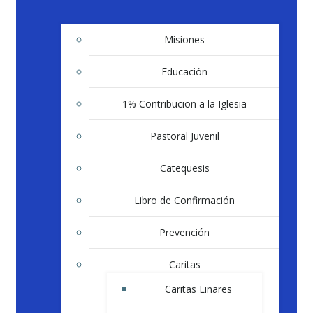
Misiones
Educación
1% Contribucion a la Iglesia
Pastoral Juvenil
Catequesis
Libro de Confirmación
Prevención
Caritas
Caritas Linares