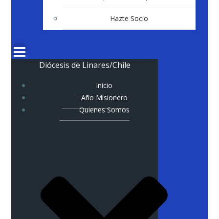
Hazte Socio
Diócesis de Linares/Chile
Inicio
Año Misionero
Quienes Somos