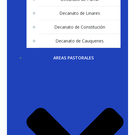
Decanato de Linares
Decanato de Constitución
Decanato de Cauquenes
AREAS PASTORALES