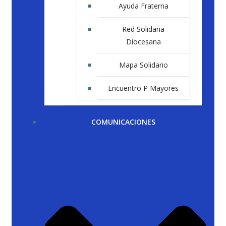
Ayuda Fraterna
Red Solidaria
Diocesana
Mapa Solidario
Encuentro P Mayores
COMUNICACIONES