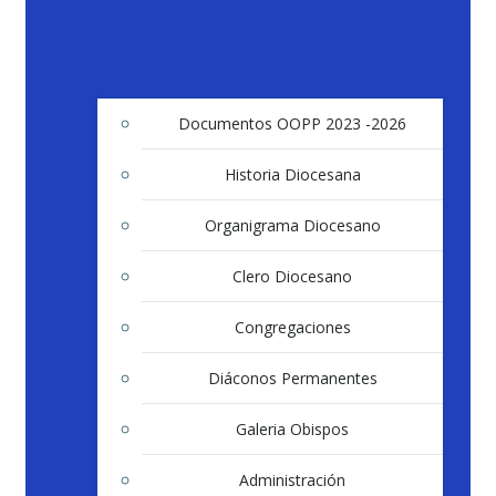
Documentos OOPP 2023 -2026
Historia Diocesana
Organigrama Diocesano
Clero Diocesano
Congregaciones
Diáconos Permanentes
Galeria Obispos
Administración