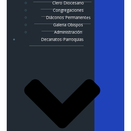
Clero Diocesano
Congregaciones
Diáconos Permanentes
Galeria Obispos
Administración
Decanatos-Parroquias