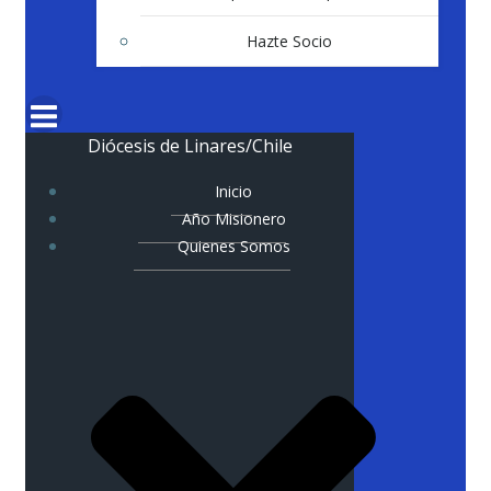
Hazte Socio
Diócesis de Linares/Chile
Inicio
Año Misionero
Quienes Somos