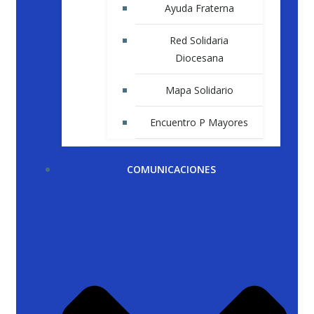
Ayuda Fraterna
Red Solidaria
Diocesana
Mapa Solidario
Encuentro P Mayores
COMUNICACIONES