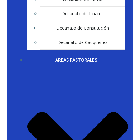
Decanato de Linares
Decanato de Constitución
Decanato de Cauquenes
AREAS PASTORALES