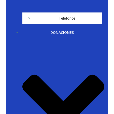
Teléfonos
DONACIONES