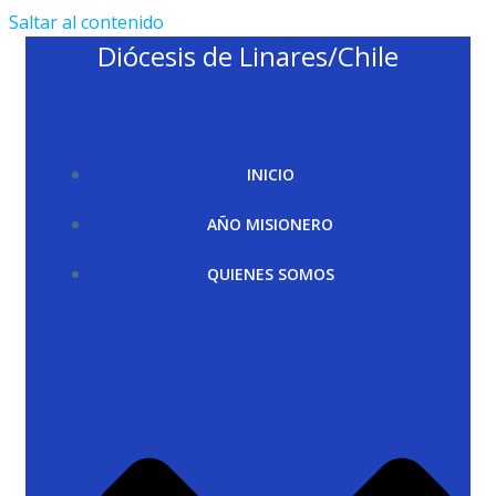
Saltar al contenido
Diócesis de Linares/Chile
INICIO
AÑO MISIONERO
QUIENES SOMOS