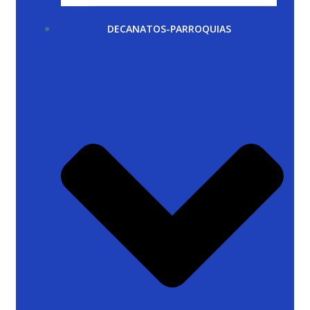
DECANATOS-PARROQUIAS