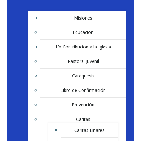
Misiones
Educación
1% Contribucion a la Iglesia
Pastoral Juvenil
Catequesis
Libro de Confirmación
Prevención
Caritas
Caritas Linares