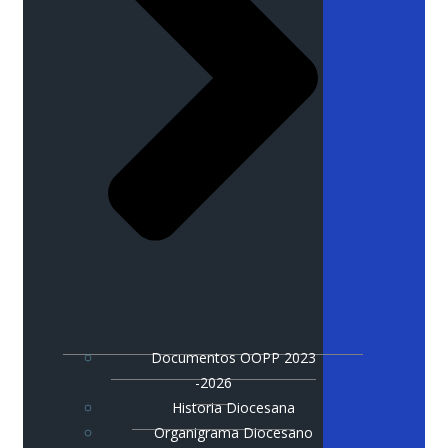
Documentos OOPP 2023
-2026
Historia Diocesana
Organigrama Diocesano