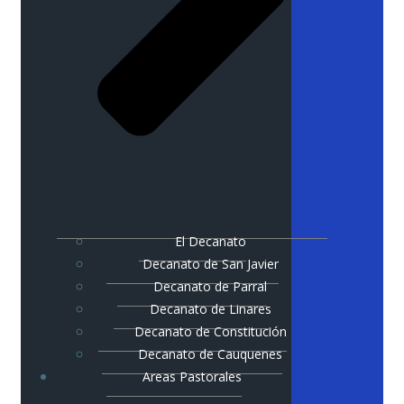
El Decanato
Decanato de San Javier
Decanato de Parral
Decanato de Linares
Decanato de Constitución
Decanato de Cauquenes
Areas Pastorales