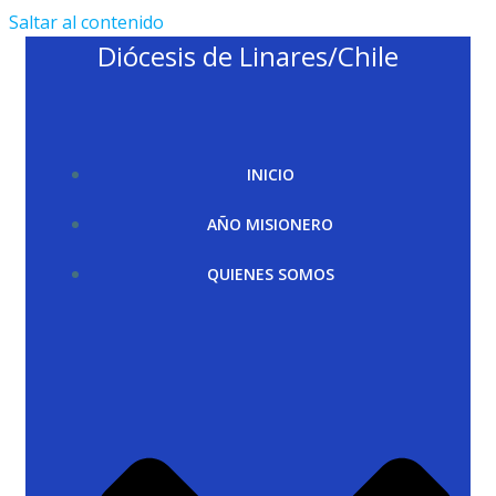
Saltar al contenido
Diócesis de Linares/Chile
INICIO
AÑO MISIONERO
QUIENES SOMOS