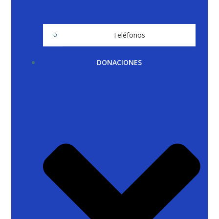
Teléfonos
DONACIONES