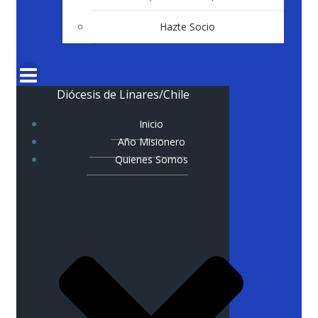
Hazte Socio
Diócesis de Linares/Chile
Inicio
Año Misionero
Quienes Somos