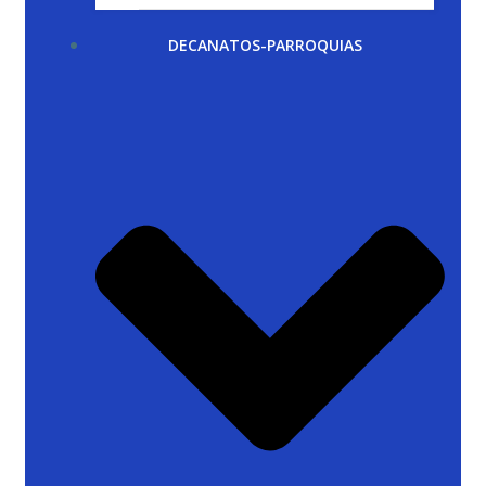
DECANATOS-PARROQUIAS