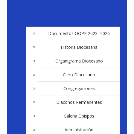
Documentos OOPP 2023 -2026
Historia Diocesana
Organigrama Diocesano
Clero Diocesano
Congregaciones
Diáconos Permanentes
Galeria Obispos
Administración