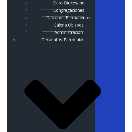
Clero Diocesano
Congregaciones
Diáconos Permanentes
Galeria Obispos
Administración
Decanatos-Parroquias