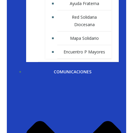
Ayuda Fraterna
Red Solidaria
Diocesana
Mapa Solidario
Encuentro P Mayores
COMUNICACIONES