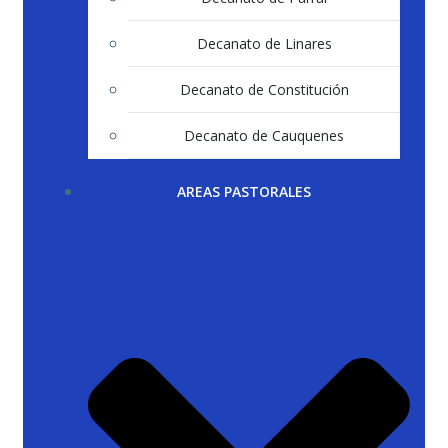
Decanato de Linares
Decanato de Constitución
Decanato de Cauquenes
AREAS PASTORALES