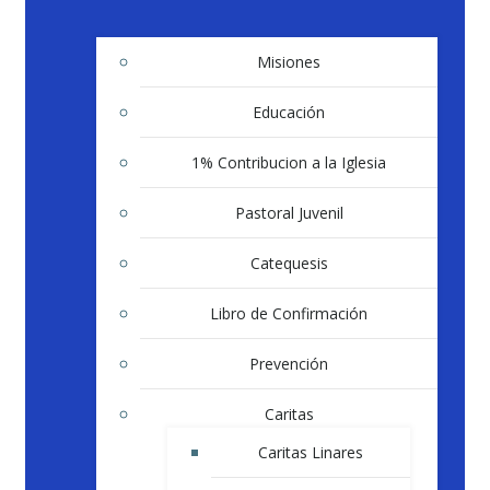
Misiones
Educación
1% Contribucion a la Iglesia
Pastoral Juvenil
Catequesis
Libro de Confirmación
Prevención
Caritas
Caritas Linares