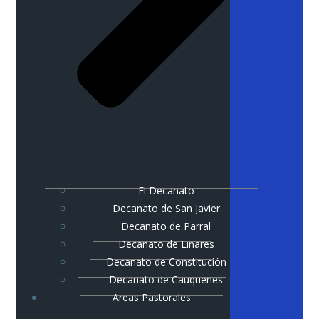
El Decanato
Decanato de San Javier
Decanato de Parral
Decanato de Linares
Decanato de Constitución
Decanato de Cauquenes
Areas Pastorales