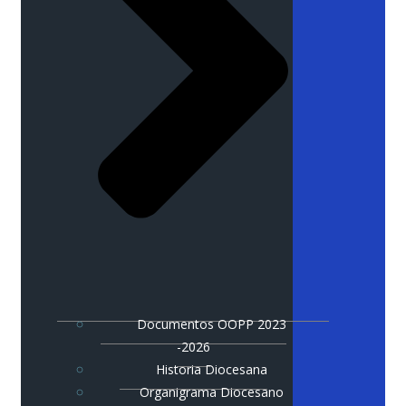
Documentos OOPP 2023
-2026
Historia Diocesana
Organigrama Diocesano