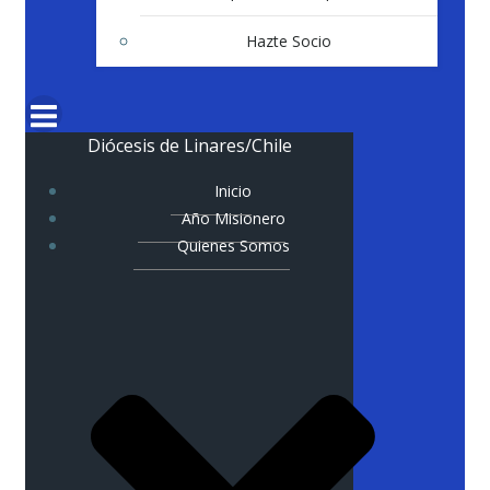
Hazte Socio
Diócesis de Linares/Chile
Inicio
Año Misionero
Quienes Somos