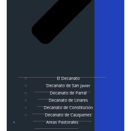
El Decanato
Decanato de San Javier
Decanato de Parral
Decanato de Linares
Decanato de Constitución
Decanato de Cauquenes
Areas Pastorales