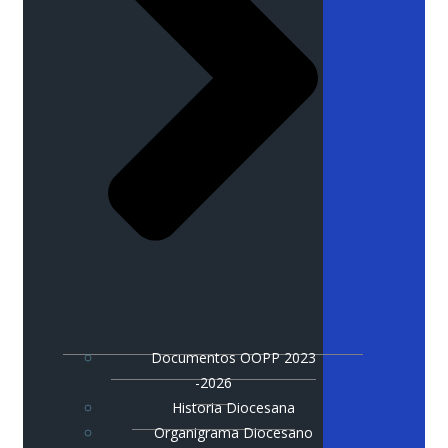
Documentos OOPP 2023
-2026
Historia Diocesana
Organigrama Diocesano