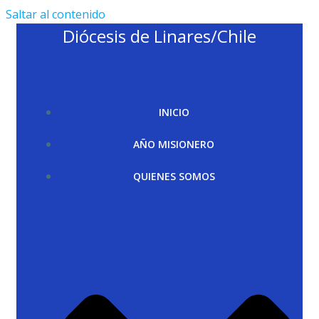
Saltar al contenido
Diócesis de Linares/Chile
INICIO
AÑO MISIONERO
QUIENES SOMOS