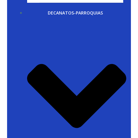
DECANATOS-PARROQUIAS