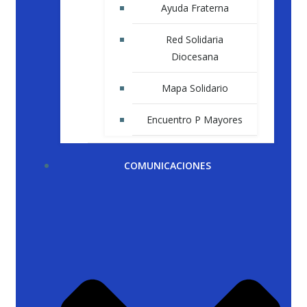
Ayuda Fraterna
Red Solidaria
Diocesana
Mapa Solidario
Encuentro P Mayores
COMUNICACIONES