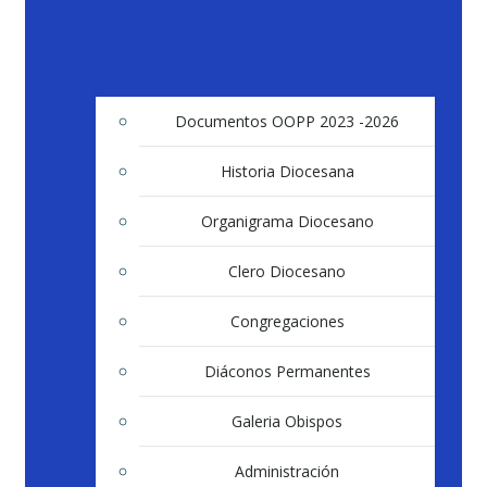
Documentos OOPP 2023 -2026
Historia Diocesana
Organigrama Diocesano
Clero Diocesano
Congregaciones
Diáconos Permanentes
Galeria Obispos
Administración