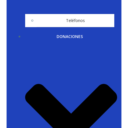
Teléfonos
DONACIONES