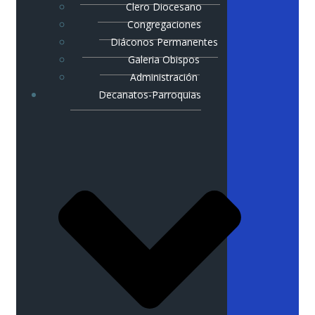
Clero Diocesano
Congregaciones
Diáconos Permanentes
Galeria Obispos
Administración
Decanatos-Parroquias