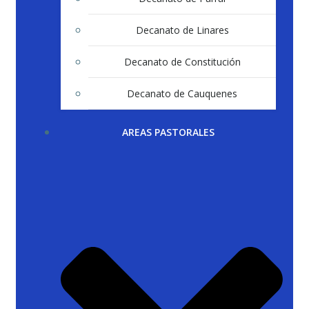
Decanato de Linares
Decanato de Constitución
Decanato de Cauquenes
AREAS PASTORALES