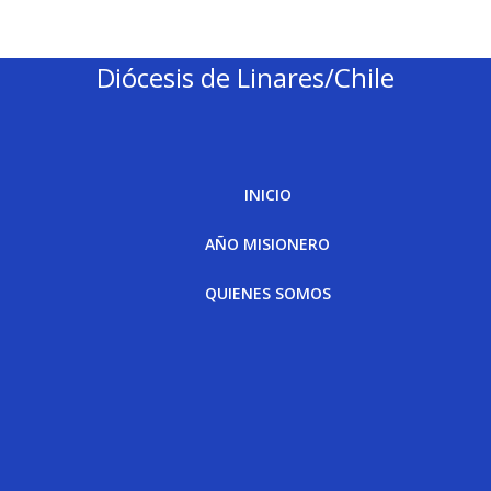
Diócesis de Linares/Chile
INICIO
AÑO MISIONERO
QUIENES SOMOS