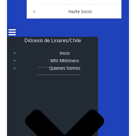
Hazte Socio
Diócesis de Linares/Chile
Inicio
Año Misionero
Quienes Somos