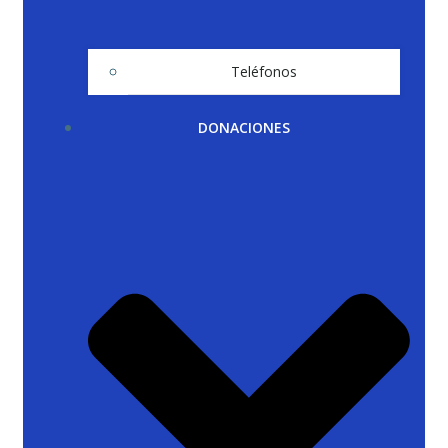
Teléfonos
DONACIONES