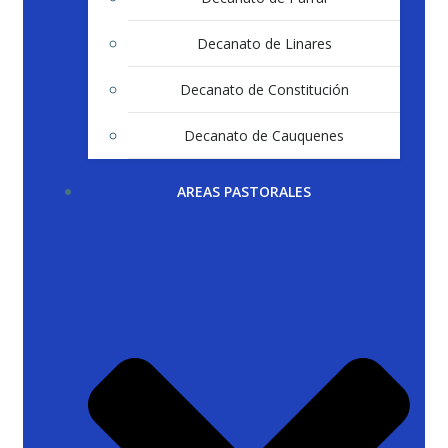
Decanato de Linares
Decanato de Constitución
Decanato de Cauquenes
AREAS PASTORALES