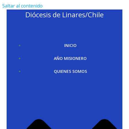
Saltar al contenido
Diócesis de Linares/Chile
INICIO
AÑO MISIONERO
QUIENES SOMOS