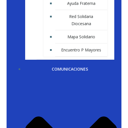
Ayuda Fraterna
Red Solidaria
Diocesana
Mapa Solidario
Encuentro P Mayores
COMUNICACIONES