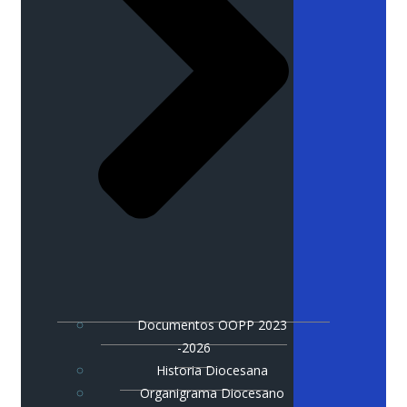
Documentos OOPP 2023
-2026
Historia Diocesana
Organigrama Diocesano