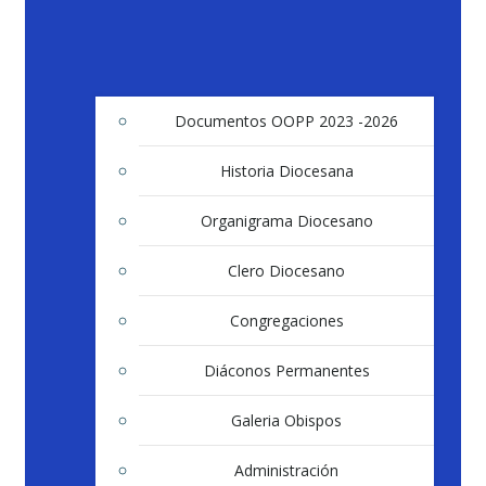
Documentos OOPP 2023 -2026
Historia Diocesana
Organigrama Diocesano
Clero Diocesano
Congregaciones
Diáconos Permanentes
Galeria Obispos
Administración