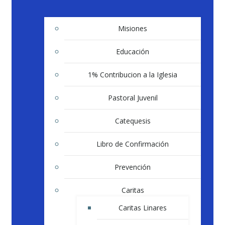
Misiones
Educación
1% Contribucion a la Iglesia
Pastoral Juvenil
Catequesis
Libro de Confirmación
Prevención
Caritas
Caritas Linares