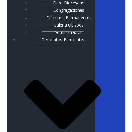
Clero Diocesano
Congregaciones
Diáconos Permanentes
Galeria Obispos
Administración
Decanatos-Parroquias