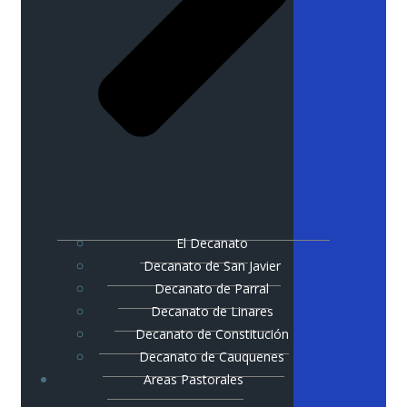
El Decanato
Decanato de San Javier
Decanato de Parral
Decanato de Linares
Decanato de Constitución
Decanato de Cauquenes
Areas Pastorales