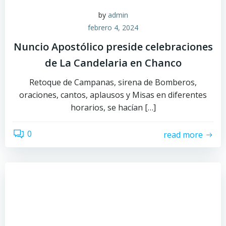
by
admin
febrero 4, 2024
Nuncio Apostólico preside celebraciones
de La Candelaria en Chanco
Retoque de Campanas, sirena de Bomberos,
oraciones, cantos, aplausos y Misas en diferentes
horarios, se hacían […]
0
read more