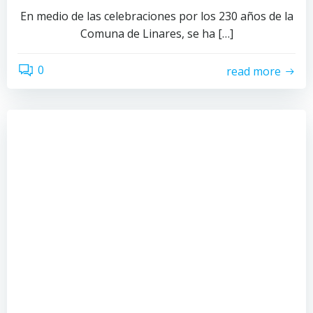
En medio de las celebraciones por los 230 años de la
Comuna de Linares, se ha […]
0
read more