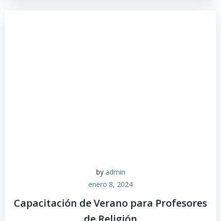
by
admin
enero 8, 2024
Capacitación de Verano para Profesores
de Religión