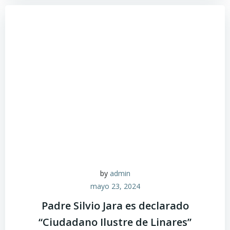
by
admin
mayo 23, 2024
Padre Silvio Jara es declarado
“Ciudadano Ilustre de Linares”