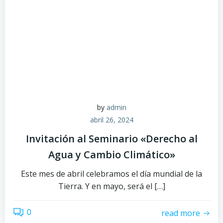
by
admin
abril 26, 2024
Invitación al Seminario «Derecho al
Agua y Cambio Climático»
Este mes de abril celebramos el día mundial de la
Tierra. Y en mayo, será el […]
0
read more