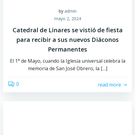
by
admin
mayo 2, 2024
Catedral de Linares se vistió de fiesta
para recibir a sus nuevos Diáconos
Permanentes
El 1° de Mayo, cuando la Iglesia universal celebra la
memoria de San José Obrero, la […]
0
read more