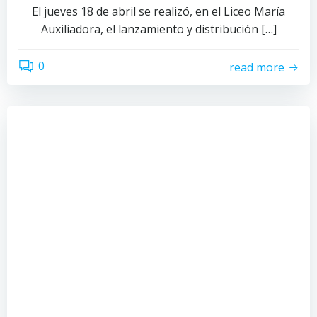
El jueves 18 de abril se realizó, en el Liceo María
Auxiliadora, el lanzamiento y distribución […]
0
read more