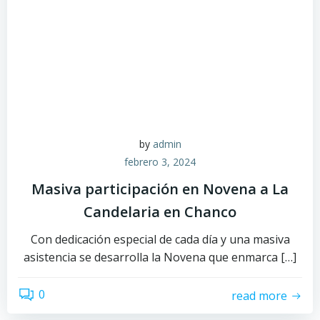
by
admin
febrero 3, 2024
Masiva participación en Novena a La
Candelaria en Chanco
Con dedicación especial de cada día y una masiva
asistencia se desarrolla la Novena que enmarca […]
0
read more