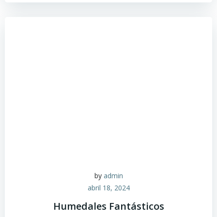
by
admin
abril 18, 2024
Humedales Fantásticos