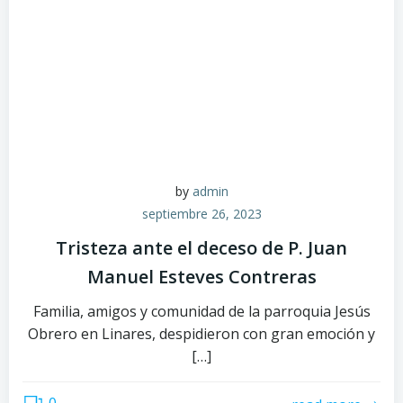
by
admin
septiembre 26, 2023
Tristeza ante el deceso de P. Juan
Manuel Esteves Contreras
Familia, amigos y comunidad de la parroquia Jesús
Obrero en Linares, despidieron con gran emoción y
[…]