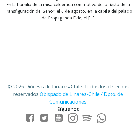
En la homilía de la misa celebrada con motivo de la fiesta de la
Transfiguración del Señor, el 6 de agosto, en la capilla del palacio
de Propaganda Fide, el […]
© 2026 Diócesis de Linares/Chile. Todos los derechos
reservados
Obispado de Linares-Chile / Dpto. de
Comunicaciones
Síguenos