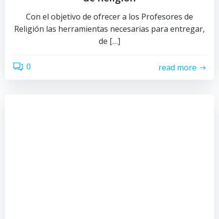
Con el objetivo de ofrecer a los Profesores de
Religión las herramientas necesarias para entregar,
de […]
0
read more