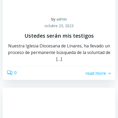
by
admin
octubre 23, 2023
Ustedes serán mis testigos
Nuestra Iglesia Diocesana de Linares, ha llevado un
proceso de permanente búsqueda de la voluntad de
[…]
0
read more