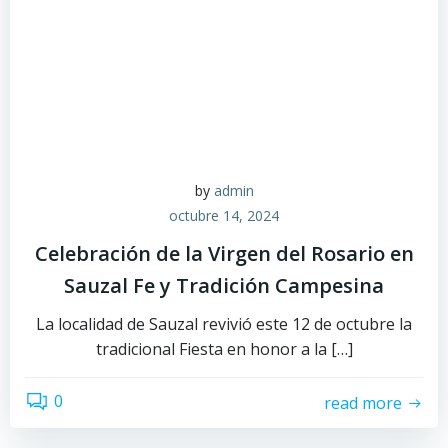
by
admin
octubre 14, 2024
Celebración de la Virgen del Rosario en
Sauzal Fe y Tradición Campesina
La localidad de Sauzal revivió este 12 de octubre la
tradicional Fiesta en honor a la […]
0
read more