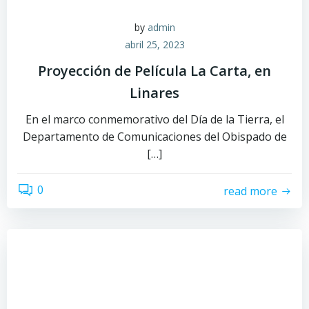
by
admin
abril 25, 2023
Proyección de Película La Carta, en
Linares
En el marco conmemorativo del Día de la Tierra, el
Departamento de Comunicaciones del Obispado de
[…]
0
read more