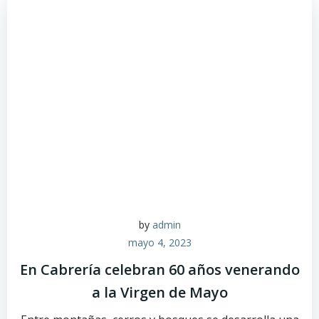
by
admin
mayo 4, 2023
En Cabrería celebran 60 años venerando
a la Virgen de Mayo