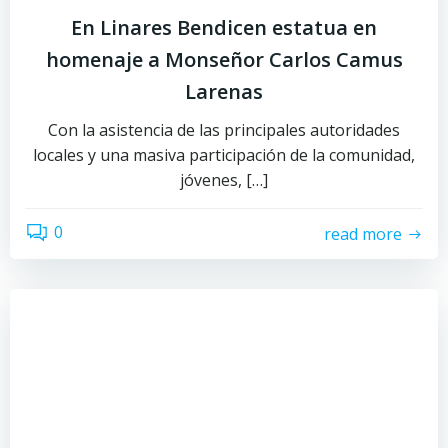
En Linares Bendicen estatua en
homenaje a Monseñor Carlos Camus
Larenas
Con la asistencia de las principales autoridades
locales y una masiva participación de la comunidad,
jóvenes, […]
0
read more