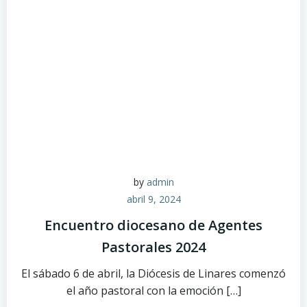
by
admin
abril 9, 2024
Encuentro diocesano de Agentes
Pastorales 2024
El sábado 6 de abril, la Diócesis de Linares comenzó
el año pastoral con la emoción […]