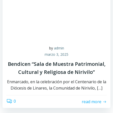
by
admin
marzo 3, 2025
Bendicen “Sala de Muestra Patrimonial,
Cultural y Religiosa de Nirivilo”
Enmarcado, en la celebración por el Centenario de la
Diócesis de Linares, la Comunidad de Nirivilo, […]
0
read more