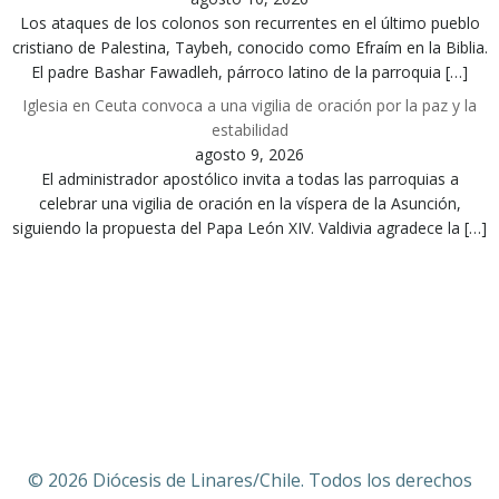
Los ataques de los colonos son recurrentes en el último pueblo
cristiano de Palestina, Taybeh, conocido como Efraím en la Biblia.
El padre Bashar Fawadleh, párroco latino de la parroquia […]
Iglesia en Ceuta convoca a una vigilia de oración por la paz y la
estabilidad
agosto 9, 2026
El administrador apostólico invita a todas las parroquias a
celebrar una vigilia de oración en la víspera de la Asunción,
siguiendo la propuesta del Papa León XIV. Valdivia agradece la […]
© 2026 Diócesis de Linares/Chile. Todos los derechos