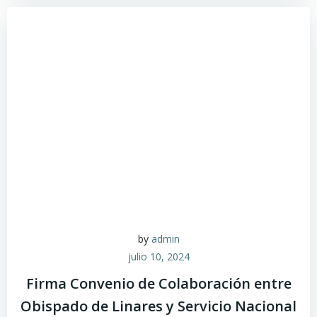
by
admin
julio 10, 2024
Firma Convenio de Colaboración entre
Obispado de Linares y Servicio Nacional