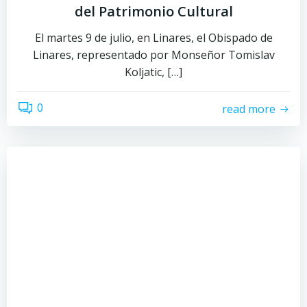
del Patrimonio Cultural
El martes 9 de julio, en Linares, el Obispado de
Linares, representado por Monseñor Tomislav
Koljatic, […]
0
read more