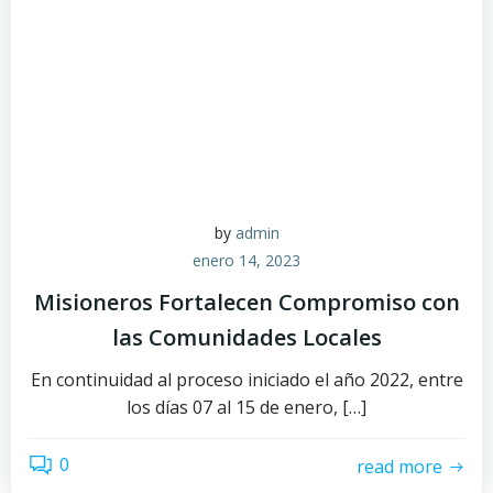
by
admin
enero 14, 2023
Misioneros Fortalecen Compromiso con
las Comunidades Locales
En continuidad al proceso iniciado el año 2022, entre
los días 07 al 15 de enero, […]
0
read more