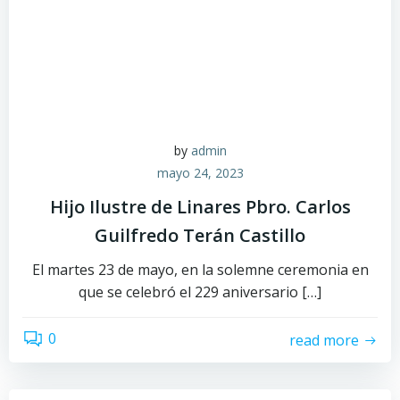
by
admin
mayo 24, 2023
Hijo Ilustre de Linares Pbro. Carlos
Guilfredo Terán Castillo
El martes 23 de mayo, en la solemne ceremonia en
que se celebró el 229 aniversario […]
0
read more