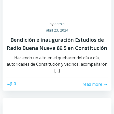
by
admin
abril 23, 2024
Bendición e inauguración Estudios de
Radio Buena Nueva 89.5 en Constitución
Haciendo un alto en el quehacer del día a día,
autoridades de Constitución y vecinos, acompañaron
[…]
0
read more