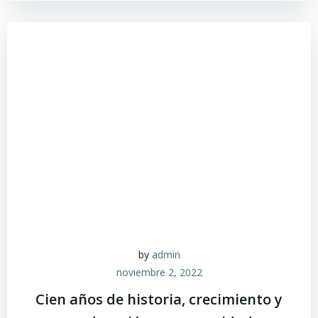
by
admin
noviembre 2, 2022
Cien años de historia, crecimiento y