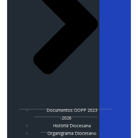
Documentos OOPP 2023
-2026
Historia Diocesana
Organigrama Diocesano