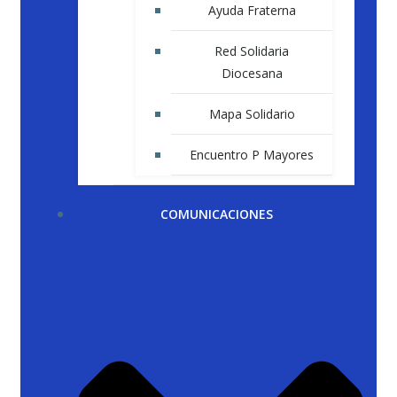
Ayuda Fraterna
Red Solidaria
Diocesana
Mapa Solidario
Encuentro P Mayores
COMUNICACIONES