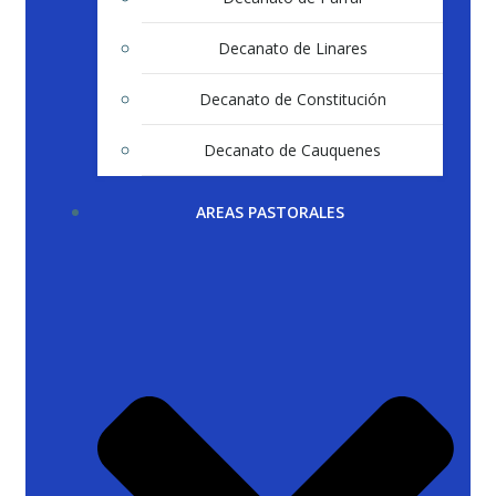
Decanato de Linares
Decanato de Constitución
Decanato de Cauquenes
AREAS PASTORALES