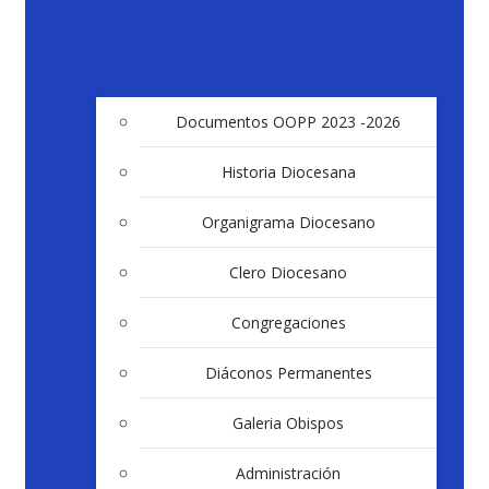
Documentos OOPP 2023 -2026
Historia Diocesana
Organigrama Diocesano
Clero Diocesano
Congregaciones
Diáconos Permanentes
Galeria Obispos
Administración