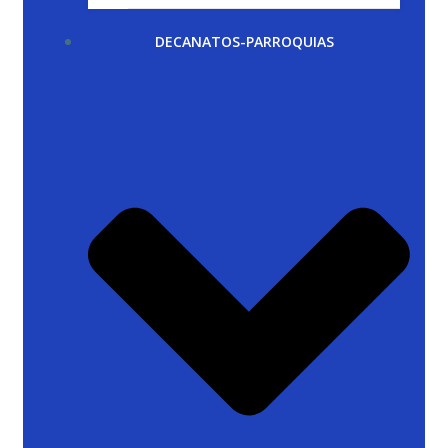
DECANATOS-PARROQUIAS