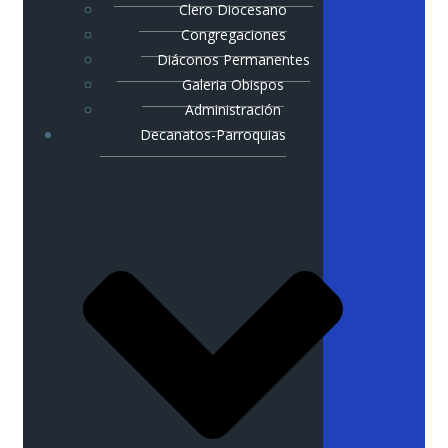
Clero Diocesano
Congregaciones
Diáconos Permanentes
Galeria Obispos
Administración
Decanatos-Parroquias