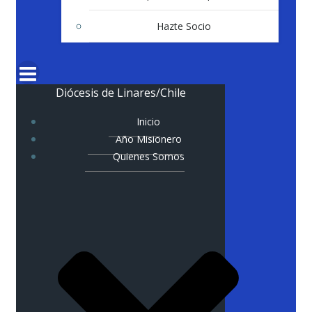
Hazte Socio
Diócesis de Linares/Chile
Inicio
Año Misionero
Quienes Somos