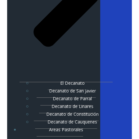
El Decanato
Decanato de San Javier
Decanato de Parral
Decanato de Linares
Decanato de Constitución
Decanato de Cauquenes
Areas Pastorales