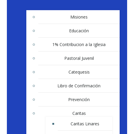
Misiones
Educación
1% Contribucion a la Iglesia
Pastoral Juvenil
Catequesis
Libro de Confirmación
Prevención
Caritas
Caritas Linares