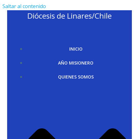
Saltar al contenido
Diócesis de Linares/Chile
INICIO
AÑO MISIONERO
QUIENES SOMOS