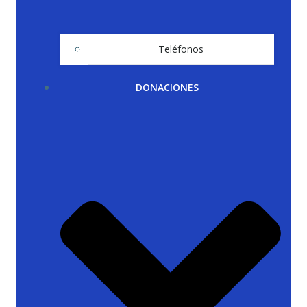
Teléfonos
DONACIONES